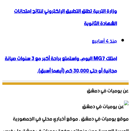
وزارة التربية تطلق التطبيق الإلكتروني لنتائج امتحانات
الشهادة الثانوية
منذ 4 أسابيع
امتلك MG7 اليوم، واستمتع براحة أكبر مع 3 سنوات صيانة
مجانية أو حتى 30,000 كم (أيهما أسبق).
عن يوميات في دمشق
موقع يوميات في دمشق , موقع أخباري محلي في الجمهورية