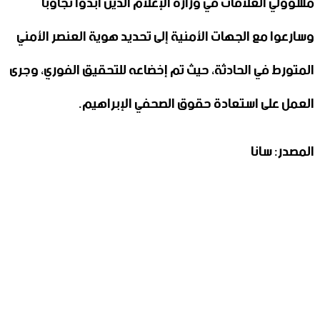
مسؤولي العلاقات في ‏وزارة الإعلام الذين أبدوا تجاوباً
وسارعوا مع الجهات الأمنية إلى تحديد ‏هوية العنصر الأمني
المتورط في الحادثة، حيث تم إخضاعه للتحقيق ‏الفوري، وجرى
العمل على استعادة حقوق الصحفي الإبراهيم.‏
المصدر: سانا