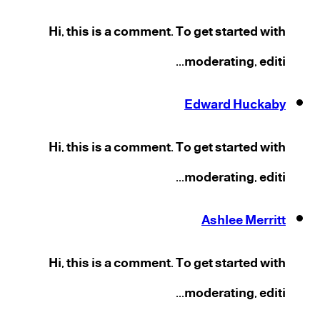
Hi, this is a comment. To get started with
moderating, editi...
Edward Huckaby
Hi, this is a comment. To get started with
moderating, editi...
Ashlee Merritt
Hi, this is a comment. To get started with
moderating, editi...