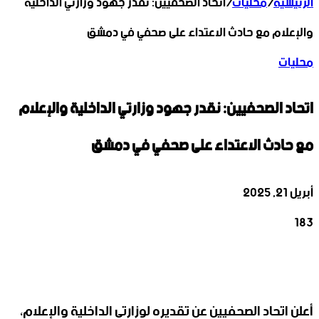
الرئيسية
/
محليات
/
اتحاد الصحفيين: نقدر جهود وزارتي الداخلية
والإعلام مع ‏حادث الاعتداء على صحفي في دمشق
محليات
اتحاد الصحفيين: نقدر جهود وزارتي الداخلية والإعلام
مع ‏حادث الاعتداء على صحفي في دمشق
أبريل 21, 2025
183
‫X
تيلقرام
واتساب
لينكدإن
فيسبوك
أعلن اتحاد الصحفيين عن تقديره لوزارتي الداخلية والإعلام،