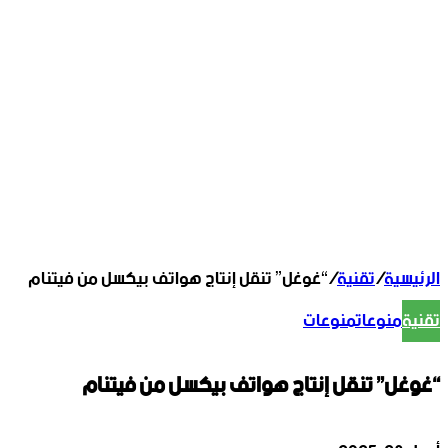
الرئيسية
/
تقنية
/
“غوغل” تنقل إنتاج هواتف بيكسل من فيتنام
تقنية
منوعات
منوعات
“غوغل” تنقل إنتاج هواتف بيكسل من فيتنام