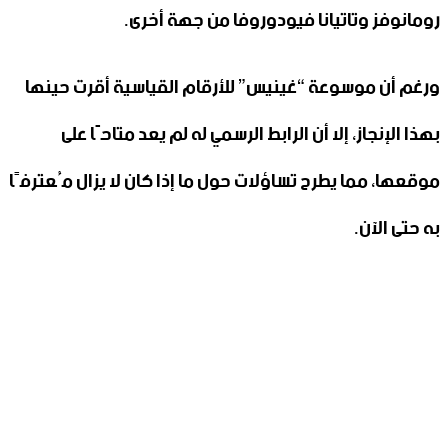
رومانوفز وتاتيانا فيودوروفا من جهة أخرى.
ورغم أن موسوعة “غينيس” للأرقام القياسية أقرت حينها
بهذا الإنجاز، إلا أن الرابط الرسمي له لم يعد متاحًا على
موقعها، مما يطرح تساؤلات حول ما إذا كان لا يزال مُعترفًا
به حتى الآن.