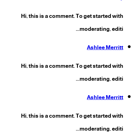
Hi, this is a comment. To get started with
moderating, editi...
Ashlee Merritt
Hi, this is a comment. To get started with
moderating, editi...
Ashlee Merritt
Hi, this is a comment. To get started with
moderating, editi...