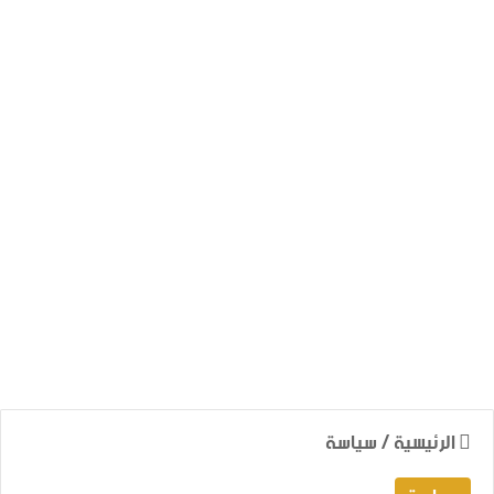
الرئيسية
/
سياسة