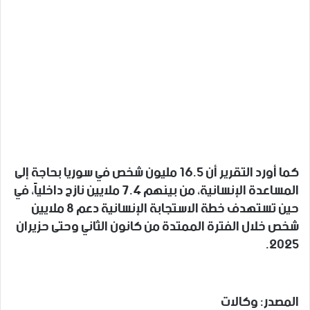
كما أورد التقرير أن 16.5 مليون شخص في سوريا بحاجة إلى
المساعدة الإنسانية، من بينهم 7.4 ملايين نازح داخلياً، في
حين تستهدف خطة الاستجابة الإنسانية دعم 8 ملايين
شخص خلال الفترة الممتدة من كانون الثاني وحتى حزيران
2025.
المصدر: وكالات