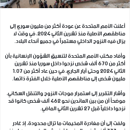
أعلنت الأمم المتحدة عن عودة أكثر من مليون سوري إلى
مناطقهم الأصلية منذ تشرين الثاني 2024، في وقت لا
يزال فيه النزوح الداخلي مستمراً في جميع أنحاء البلاد.
وأفاد مكتب الأمم المتحدة لتنسيق الشؤون الإنسانية بأن
أكثر من 670 ألف شخص نزحوا داخل سوريا منذ تشرين
الثاني 2024 وحتى أيار الجاري، في حين عاد أكثر من 1.07
مليون شخص إلى مناطقهم الأصلية خلال الفترة ذاتها.
وأشار التقرير إلى استمرار موجات النزوح والتنقل السكاني،
موضحاً أن من بين العائدين نحو 462 ألف شخص كانوا قد
نزحوا داخلياً قبل 27 تشرين الثاني الماضي.
ولفت إلى أن مغادرة المخيمات ما تزال محدودة، إذ غادر