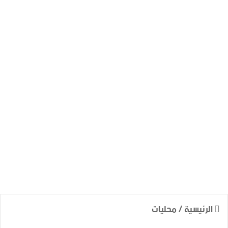
الرئيسية
/
محليات