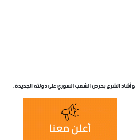
وأشاد الشرع بحرص الشعب السوري على دولته الجديدة.