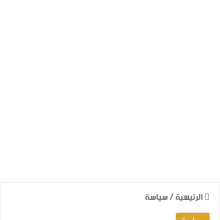
الرئيسية
/
سياسة