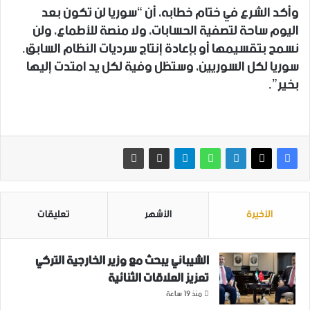
وأكد الشرع في ختام خطابه، أن “سوريا لن تكون بعد
اليوم ساحة لتصفية الحسابات، ولا منصة للأطماع، ولن
نسمح بتقسيمها أو بإعادة إنتاج سرديات النظام السابق.
سوريا لكل السوريين، وستظل وفية لكل يد امتدت إليها
بخير”.
الأخيرة
الأشهر
تعليقات
الشيباني يبحث مع وزير الخارجية التركي
تعزيز العلاقات الثنائية
منذ 19 ساعة