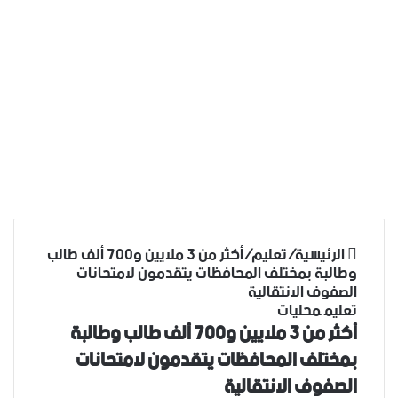
الرئيسية
/
تعليم
/
أكثر من 3 ملايين و700 ألف طالب
وطالبة بمختلف المحافظات يتقدمون لامتحانات
الصفوف الانتقالية
تعليم
محليات
أكثر من 3 ملايين و700 ألف طالب وطالبة
بمختلف المحافظات يتقدمون لامتحانات
الصفوف الانتقالية