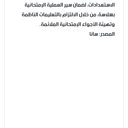
الاستعدادات، لضمان سير العملية الإمتحانية
بسلاسة، من خلال الالتزام بالتعليمات الناظمة
وتهيئة الأجواء الإمتحانية الملائمة.
المصدر: سانا