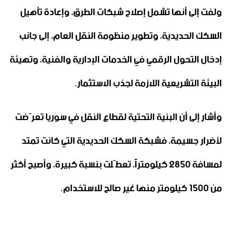
ولفت إلى أنها تشمل إصلاح شبكات الطرق، وإعادة تأهيل
السكك الحديدية، وتطوير منظومة النقل العام، إلى جانب
إدخال التحول الرقمي في الخدمات الإدارية والفنية، وتهيئة
البيئة التشريعية اللازمة لجذب الاستثمار.
وأشار إلى أن البنية التحتية لقطاع النقل في سوريا تعرّضت
لأضرار جسيمة، فشبكة السكك الحديدية التي كانت تمتد
لمسافة 2850 كيلومتراً، تعطّلت بنسبة كبيرة، وأصبح أكثر
من 1500 كيلومتر منها غير صالح للاستخدام.