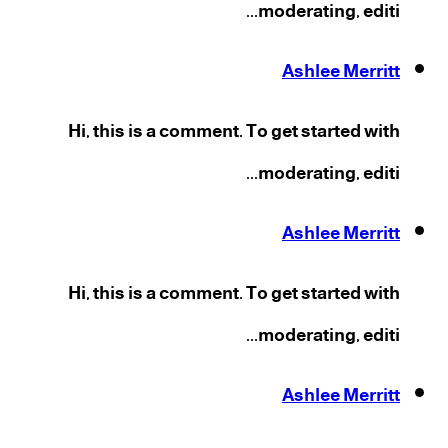
moderating, editi...
Ashlee Merritt
Hi, this is a comment. To get started with
moderating, editi...
Ashlee Merritt
Hi, this is a comment. To get started with
moderating, editi...
Ashlee Merritt