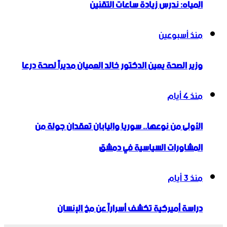
المياه: ندرس زيادة ساعات التقنين
منذ أسبوعين
وزير الصحة يعين الدكتور خالد العميان مديراً لصحة درعا
منذ 4 أيام
الأولى من نوعها.. سوريا واليابان تعقدان جولة من
المشاورات السياسية في دمشق
منذ 3 أيام
دراسة أميركية تكشف أسراراً عن مخ الإنسان