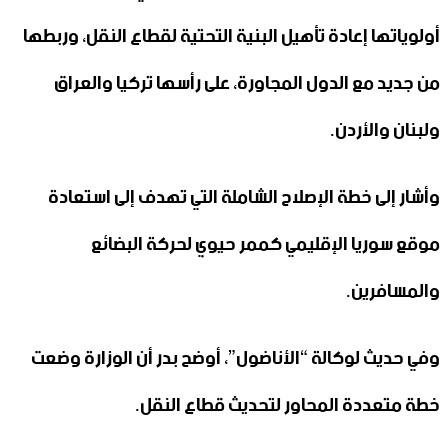
أولوياتها إعادة تأهيل البنية التحتية لقطاع النقل، وربطها
من جديد مع الدول المجاورة، على رأسها تركيا والعراق
ولبنان والأردن.
وأشار إلى خطة الإصلاح الشاملة التي تهدف إلى استعادة
موقع سوريا الإقليمي كممر حيوي لحركة البضائع
والمسافرين.
وفي حديث لوكالة “الأناضول”، أوضح بدر أن الوزارة وضعت
خطة متعددة المحاور لتحديث قطاع النقل.