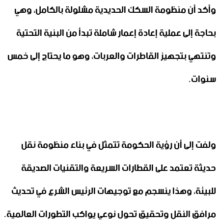
وأكد أن منظومة السكك الحديدية مشلولة بالكامل، وهي
بحاجة إلى عملية إعادة إعمار شاملة تبدأ من البنية التحتية
وتنتهي بتجهيز القاطرات والعربات، وهو ما يحتاج إلى خمس
سنوات.
ولفت إلى أن رؤية الحكومة تتمثل في بناء منظومة نقل
حديثة تعتمد على القطارات السريعة والتقنيات الصديقة
للبيئة، وهذا ينسجم مع توجيهات الرئيس الشرع في تحديث
مرافق النقل وتحقيق تحول نوعي يواكب التطورات العالمية.