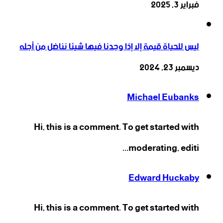
فبراير 3, 2025
ليس للحياة قيمة إلا إذا وجدنا فيها شيئا نناضل من أجله
ديسمبر 23, 2024
Michael Eubanks
Hi, this is a comment. To get started with
moderating, editi...
Edward Huckaby
Hi, this is a comment. To get started with