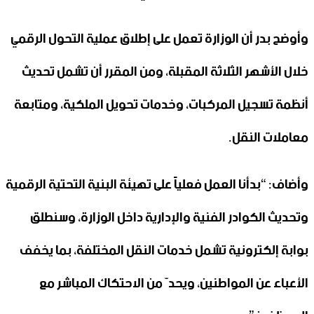
وأوضح بدر أن الوزارة تعمل على إطلاق عملية التحول الرقمي
خلال الأشهر الثلاثة المقبلة، ومن المقرر أن تشمل تحديث
أنظمة تسجيل المركبات، وخدمات تحويل الملكية، ومتابعة
معاملات النقل.
وأضاف: “بدأنا العمل فعلياً على تهيئة البنية التحتية الرقمية
وتحديث الكوادر الفنية والإدارية داخل الوزارة، وسنطلق
بوابة إلكترونية تشمل خدمات النقل المختلفة، بما يخفف
الأعباء عن المواطنين، ويحدّ من الاحتكاك المباشر مع