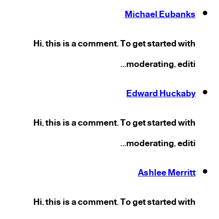
Michael Eubanks
Hi, this is a comment. To get started with
moderating, editi...
Edward Huckaby
Hi, this is a comment. To get started with
moderating, editi...
Ashlee Merritt
Hi, this is a comment. To get started with