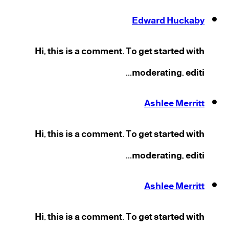
Edward Huckaby
Hi, this is a comment. To get started with
moderating, editi...
Ashlee Merritt
Hi, this is a comment. To get started with
moderating, editi...
Ashlee Merritt
Hi, this is a comment. To get started with