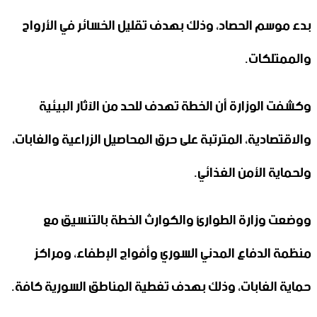
بدء موسم الحصاد، وذلك بهدف تقليل الخسائر في الأرواح
والممتلكات.
وكشفت الوزارة أن الخطة تهدف للحد من الآثار البيئية
والاقتصادية، المترتبة على حرق المحاصيل الزراعية والغابات،
ولحماية الأمن الغذائي.
ووضعت وزارة الطوارئ والكوارث الخطة بالتنسيق مع
منظمة الدفاع المدني السوري وأفواج الإطفاء، ومراكز
حماية الغابات، وذلك بهدف تغطية المناطق السورية كافة.