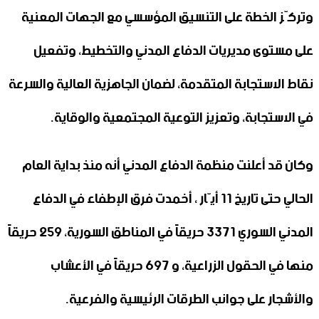
وتركّز الخطة على التنسيق المؤسسي مع الجهات المعنية
على مستوى مديريات الدفاع المدني والتخطيط، وتفعيل
نقاط الاستجابة المتقدمة، لضمان الجاهزية العالية والسرعة
في الاستجابة، وتعزيز التوعية المجتمعية والوقاية.
وكان قد أعلنت منظمة الدفاع المدني أنه منذ بداية العام
الحالي حتى تاريخ 11 أيّار ، أخمدت فرق الإطفاء في الدفاع
المدني السوري 3371 حريقاً في المناطق السورية، 259 حريقاً
منها في الحقول الزراعية، و 697 حريقاً في الأعشاب
والأشجار على جوانب الطرقات الرئيسية والفرعية.