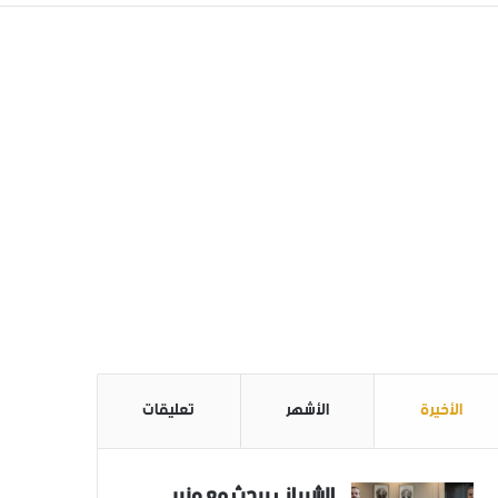
الأخيرة
الأشهر
تعليقات
الشيباني يبحث مع وزير