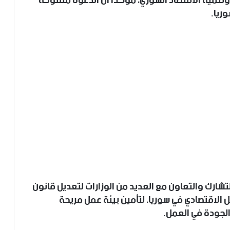
نمية الاقتصاد السوري، مؤكداً أن الدعوة مفتوحة
ريا.
بالتشارك والتعاون مع العديد من الوزارات لتعديل قانون
ل الاقتصادي في سوريا، لتأمين بيئة عمل مريحة
الجودة في العمل.