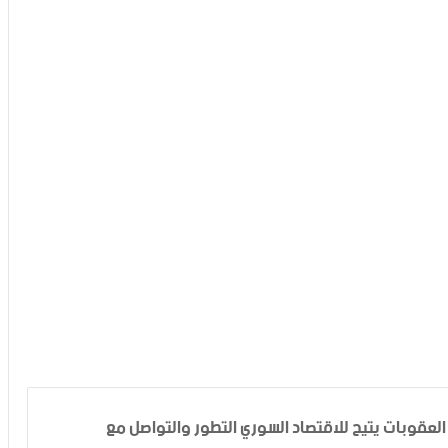
 العقوبات يتيح للاقتصاد السوري التطور والتواصل مع