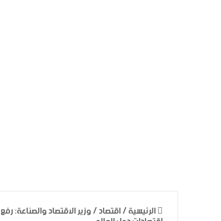
الرئيسية
/
اقتصاد
/
وزير الاقتصاد والصناعة: رفع