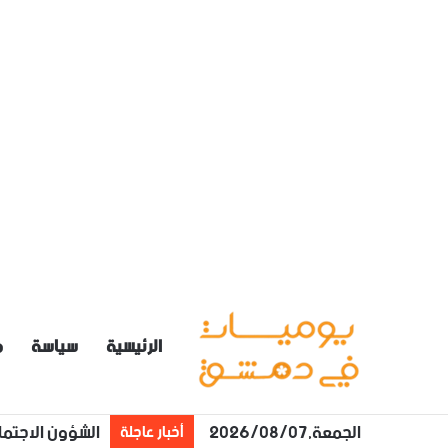
الرئيسية
سياسة
م
الجمعة,2026/08/07
الشؤون الاجتما
أخبار عاجلة