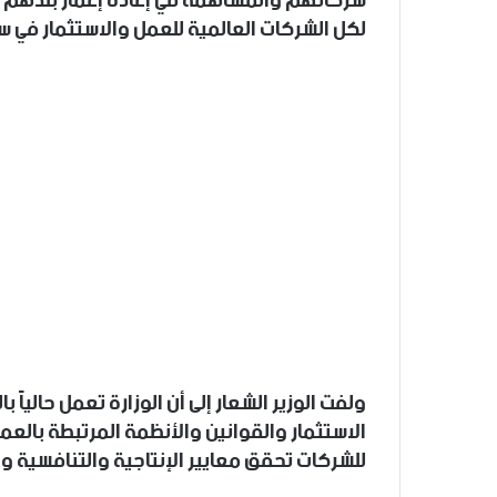
شركاتهم والمساهمة في إعادة إعمار بلدهم وت
لكل الشركات العالمية للعمل والاستثمار في سو
ولفت الوزير الشعار إلى أن الوزارة تعمل حالياً 
الاستثمار والقوانين والأنظمة المرتبطة بالعم
للشركات تحقق معايير الإنتاجية والتنافسية و