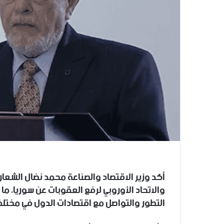
أكد وزير الاقتصاد والصناعة محمد نضال الشعار
والاتحاد الأوروبي لرفع العقوبات عن سوريا، م
التطور والتواصل مع اقتصادات الدول في مختلف 