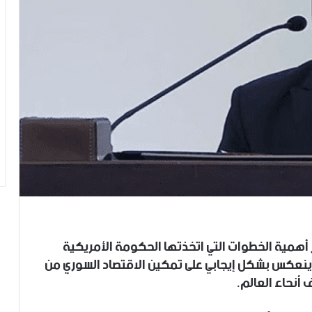
 أهمية الخطوات التي اتخذتها الحكومة الأمريكية
ا ينعكس بشكل إيجابي على تمكين الاقتصاد السوري من
أنحاء العالم.