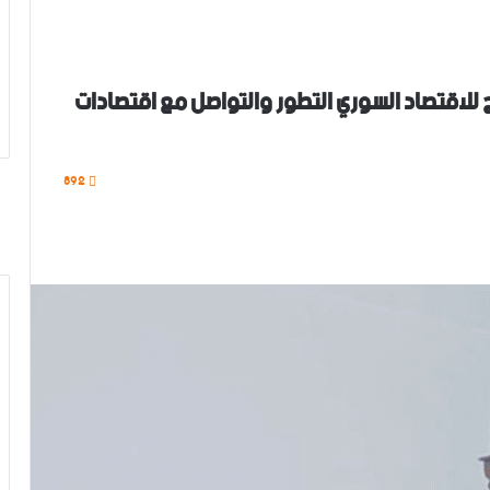
ح للاقتصاد السوري التطور والتواصل مع اقتصادات
892