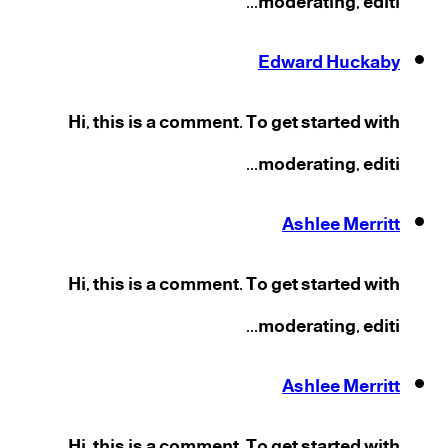
moderating, editi...
Edward Huckaby
Hi, this is a comment. To get started with
moderating, editi...
Ashlee Merritt
Hi, this is a comment. To get started with
moderating, editi...
Ashlee Merritt
Hi, this is a comment. To get started with