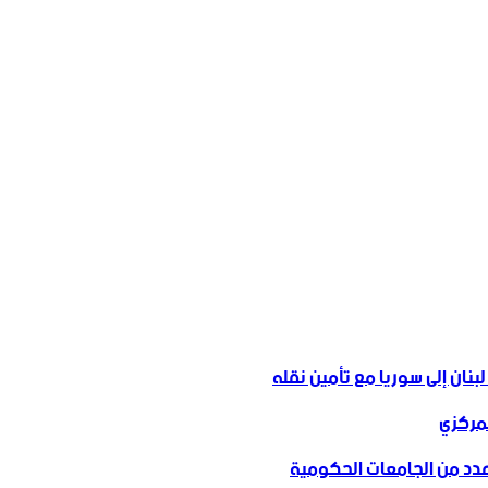
مركزي
 عدد من الجامعات الحكومية