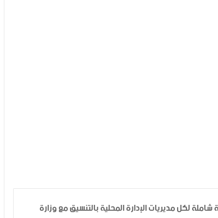
املة لكل مديريات الإدارة المحلية بالتنسيق مع وزارة