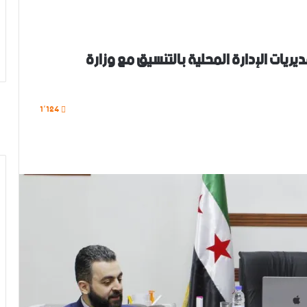
يات الإدارة المحلية بالتنسيق مع وزارة
1٬124