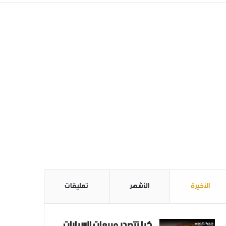
الأخيرة
الأشهر
تعليقات
كيا تتصدر مبيعات السيارات