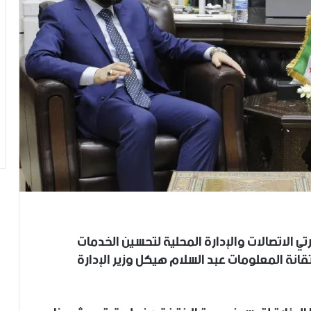
ي الاتصالات والإدارة المحلية لتحسين الخدمات
قانة المعلومات عبد السلام هيكل وزير الإدارة