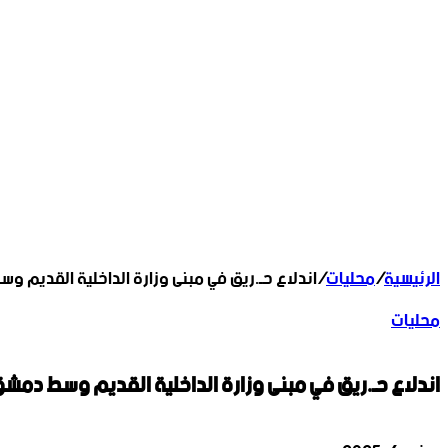
الرئيسية
/
محليات
/
اندلاع حـ.ريق في مبنى وزارة الداخلية القديم 
محليات
اندلاع حـ.ريق في مبنى وزارة الداخلية القديم وسط دمش