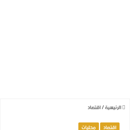
الرئيسية
/
اقتصاد
اقتصاد
محليات