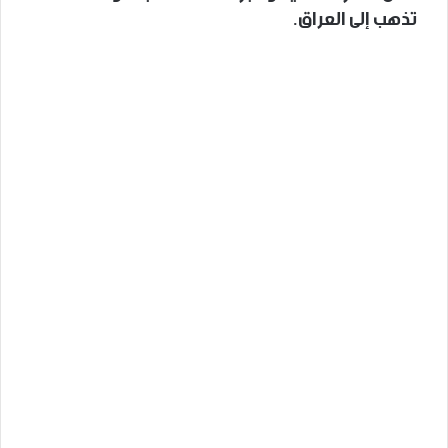
تذهب إلى العراق.