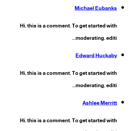
Michael Eubanks
Hi, this is a comment. To get started with
moderating, editi...
Edward Huckaby
Hi, this is a comment. To get started with
moderating, editi...
Ashlee Merritt
Hi, this is a comment. To get started with