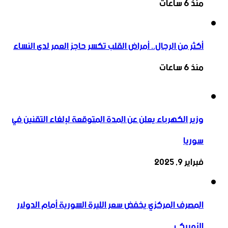
منذ 6 ساعات
أكثر من الرجال.. أمراض القلب تكسر حاجز العمر لدى النساء
منذ 6 ساعات
وزير الكهرباء يعلن عن المدة المتوقعة لإلغاء التقنين في
سوريا
فبراير 9, 2025
المصرف المركزي يخفض سعر الليرة السورية أمام الدولار
الأميركي