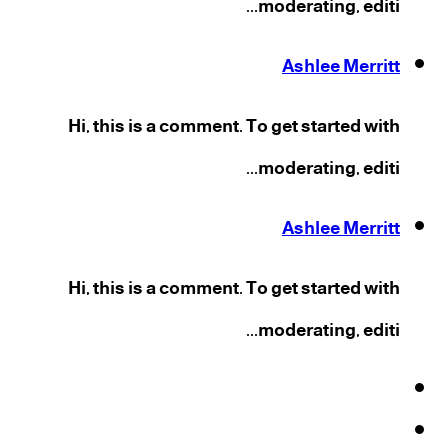
moderating, editi...
Ashlee Merritt
Hi, this is a comment. To get started with
moderating, editi...
Ashlee Merritt
Hi, this is a comment. To get started with
moderating, editi...
فيسبوك
‫X