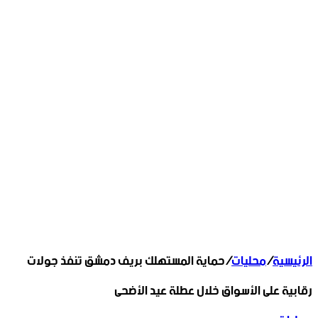
الرئيسية
/
محليات
/
حماية المستهلك بريف دمشق تنفذ جولات
رقابية على الأسواق خلال عطلة عيد الأضحى