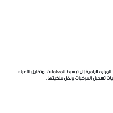
لوزارة الرامية إلى تبسيط المعاملات، وتقليل الأعباء
يات تسجيل المركبات ونقل ملكيتها.