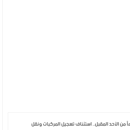
 من الأحد المقبل.. استئناف تسجيل المركبات ونقل