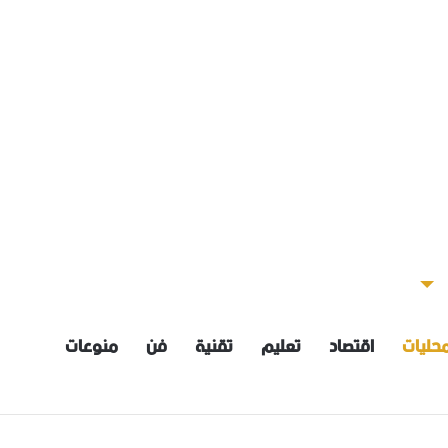
حليات
اقتصاد
تعليم
تقنية
فن
منوعات