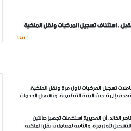
مقبل.. استئناف تسجيل المركبات ونقل الملكية
1٬286
ملات تسجيل المركبات لأول مرة ونقل الملكية،
 تهدف إلى تحديث البنية التنظيمية، وتسهيل الخدمات
 الخالد، أن المديرية استكملت تجهيز صالتين
سجيل لأول مرة، والثانية لمعاملات نقل الملكية