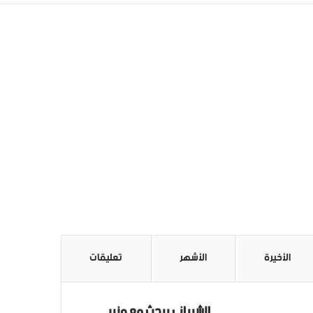
الأخيرة
الأشهر
تعليقات
الشيباني يبحث مع وزير