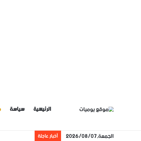
الرئيسية
سياسة
م
الجمعة,2026/08/07
أخبار عاجلة