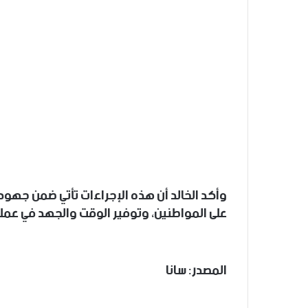
وأكد الخالد أن هذه الإجراءات تأتي ضمن جهود ا
على المواطنين، وتوفير الوقت والجهد في عمل
المصدر: سانا