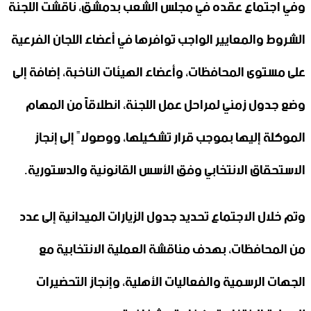
وفي اجتماع عقده في مجلس الشعب بدمشق، ناقشت اللجنة
الشروط والمعايير الواجب توافرها في أعضاء اللجان الفرعية
على مستوى المحافظات، وأعضاء الهيئات الناخبة، إضافة إلى
وضع جدول زمني لمراحل عمل اللجنة، انطلاقاً من المهام
الموكلة إليها بموجب قرار تشكيلها، ووصولاً إلى إنجاز
الاستحقاق الانتخابي وفق الأسس القانونية والدستورية.
وتم خلال الاجتماع تحديد جدول الزيارات الميدانية إلى عدد
من المحافظات، بهدف مناقشة العملية الانتخابية مع
الجهات الرسمية والفعاليات الأهلية، وإنجاز التحضيرات