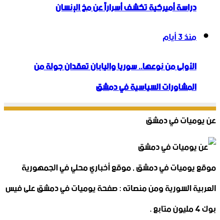
دراسة أميركية تكشف أسراراً عن مخ الإنسان
منذ 3 أيام
الأولى من نوعها.. سوريا واليابان تعقدان جولة من
المشاورات السياسية في دمشق
عن يوميات في دمشق
موقع يوميات في دمشق , موقع أخباري محلي في الجمهورية
العربية السورية ومن منصاته : صفحة يوميات في دمشق على فيس
بوك 4 مليون متابع .