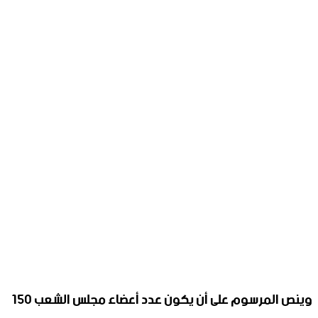
وينص المرسوم على أن يكون عدد أعضاء مجلس الشعب 150