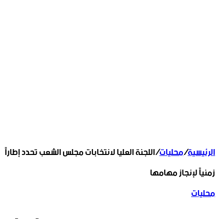
الرئيسية
/
محليات
/
اللجنة العليا لانتخابات مجلس الشعب تحدد إطاراً
زمنياً لإنجاز مهامها
محليات