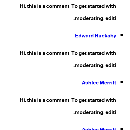
Hi, this is a comment. To get started with
moderating, editi...
Edward Huckaby
Hi, this is a comment. To get started with
moderating, editi...
Ashlee Merritt
Hi, this is a comment. To get started with
moderating, editi...
Ashlee Merritt