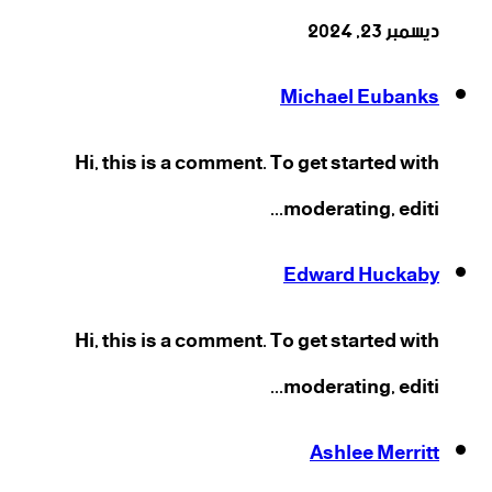
ديسمبر 23, 2024
Michael Eubanks
Hi, this is a comment. To get started with
moderating, editi...
Edward Huckaby
Hi, this is a comment. To get started with
moderating, editi...
Ashlee Merritt