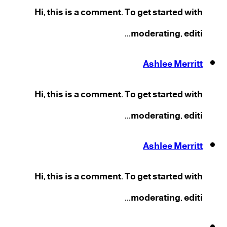
Hi, this is a comment. To get started with
moderating, editi...
Ashlee Merritt
Hi, this is a comment. To get started with
moderating, editi...
Ashlee Merritt
Hi, this is a comment. To get started with
moderating, editi...