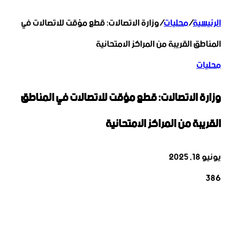
الرئيسية
/
محليات
/
وزارة الاتصالات: قطع مؤقت للاتصالات في
المناطق القريبة من المراكز الامتحانية
محليات
وزارة الاتصالات: قطع مؤقت للاتصالات في المناطق
القريبة من المراكز الامتحانية
يونيو 18, 2025
386
‫X
تيلقرام
واتساب
لينكدإن
فيسبوك