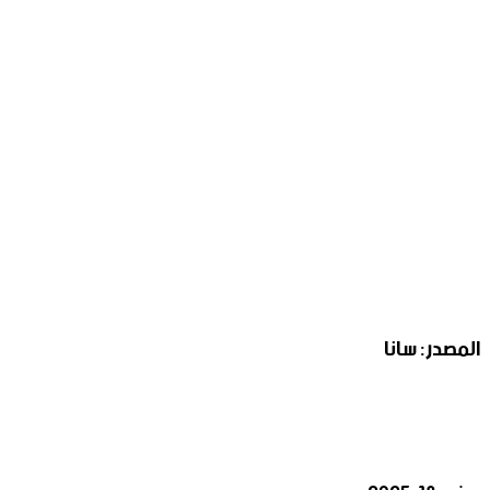
المصدر: سانا