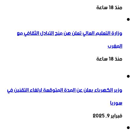
منذ 18 ساعة
وزارة التعليم العالي تعلن هن منح التبادل الثقافي مع
المغرب
منذ 18 ساعة
وزير الكهرباء يعلن عن المدة المتوقعة لإلغاء التقنين في
سوريا
فبراير 9, 2025