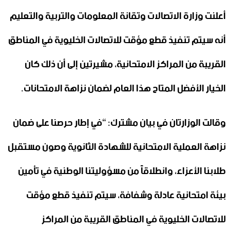
أعلنت وزارة الاتصالات وتقانة المعلومات والتربية والتعليم
أنه سيتم تنفيذ قطع مؤقت للاتصالات الخليوية في المناطق
القريبة من المراكز الامتحانية، مشيرتين إلى أن ذلك كان
الخيار الأفضل المتاح هذا العام لضمان نزاهة الامتحانات.
وقالت الوزارتان في بيان مشترك: “في إطار حرصنا على ضمان
نزاهة العملية الامتحانية للشهادة الثانوية وصون مستقبل
طلابنا الأعزاء، وانطلاقاً من مسؤوليتنا الوطنية في تأمين
بيئة امتحانية عادلة وشفافة، سيتم تنفيذ قطع مؤقت
للاتصالات الخليوية في المناطق القريبة من المراكز