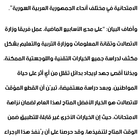
الامتحانية في مختلف أنحاء الجمهورية العربية السورية”.
وأضاف البيان: “على مدى الأسابيع الماضية، عمل فريقا وزارة
الاتصالات وتقانة المعلومات ووزارة التربية والتعليم بشكل
مكثف لدراسة جميع الخيارات التقنية واللوجستية الممكنة،
وبذلنا أقصى جهد لإيجاد بدائل تقلل من أي أثر على حياة
المواطنين، وبعد دراسة مستفيضة، تبيّن أن القطع المؤقت
للاتصالات هو الخيار الأفضل المتاح لهذا العام لضمان نزاهة
الامتحانات، حيث إن الخيارات الأخرى غير قابلة للتطبيق ضمن
الوقت المتاح لتنفيذها، وقد حرصنا على أن يُنفذ هذا الإجراء