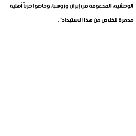
الوحشية، المدعومة من إيران وروسيا، وخاضوا حرباً أهلية
مدمرة للخلاص من هذا الاستبداد”.