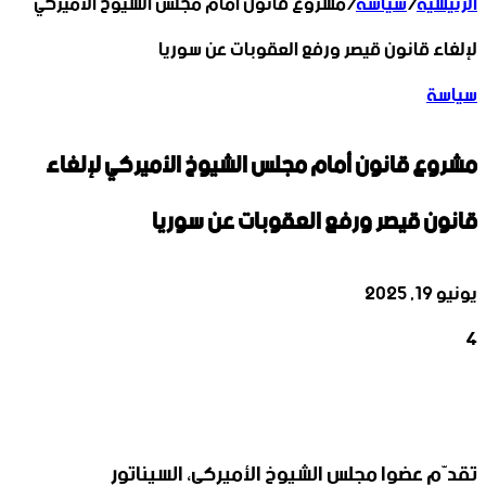
الرئيسية
/
سياسة
/
مشروع قانون أمام مجلس الشيوخ الأميركي
لإلغاء قانون قيصر ورفع العقوبات عن سوريا
سياسة
مشروع قانون أمام مجلس الشيوخ الأميركي لإلغاء
قانون قيصر ورفع العقوبات عن سوريا
يونيو 19, 2025
4
‫X
تيلقرام
واتساب
لينكدإن
فيسبوك
تقدّم عضوا مجلس الشيوخ الأميركي، السيناتور