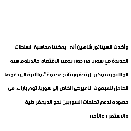
وأكدت السيناتور شاهين أنه “يمكننا محاسبة السلطات
الجديدة في سوريا من دون تدمير الاقتصاد، فالدبلوماسية
المستمرة يمكن أن تحقق نتائج عظيمة”، مشيرة إلى دعمها
الكامل للمبعوث الأميركي الخاص إلى سوريا، توم باراك، في
جهوده لدعم تطلعات السوريين نحو الديمقراطية
والاستقرار والأمن.