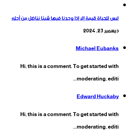
ليس للحياة قيمة إلا إذا وجدنا فيها شيئا نناضل من أجله
ديسمبر 23, 2024
Michael Eubanks
Hi, this is a comment. To get started with
moderating, editi...
Edward Huckaby
Hi, this is a comment. To get started with
moderating, editi...