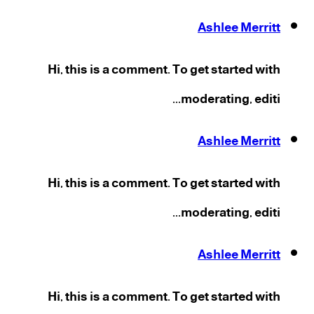
Ashlee Merritt
Hi, this is a comment. To get started with
moderating, editi...
Ashlee Merritt
Hi, this is a comment. To get started with
moderating, editi...
Ashlee Merritt
Hi, this is a comment. To get started with