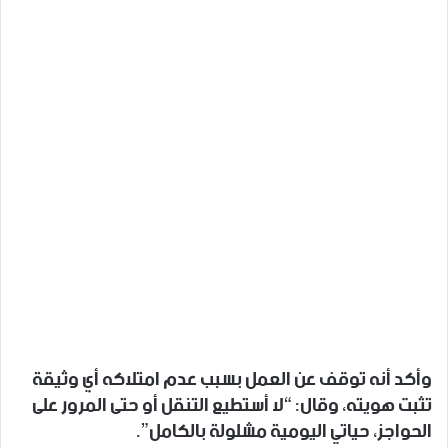
وأكد أنه توقف عن العمل بسبب عدم امتلاكه أي وثيقة
تثبت هويته، وقال: “لا أستطيع التنقل أو حتى المرور على
الحواجز، حياتي اليومية مشلولة بالكامل”.