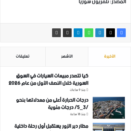
المصدر: تلفزيون سوريا
الأخيرة
الأشهر
تعليقات
كيا تتصدر مبيعات السيارات في السوق
السورية خلال النصف الأول من عام 2026
منذ 9 ساعات
درجات الحرارة أعلى من معدلاتها بنحو
/3_5/ درجات مئوية
منذ 18 ساعة
مطار دير الزور يستقبل أول رحلة داخلية