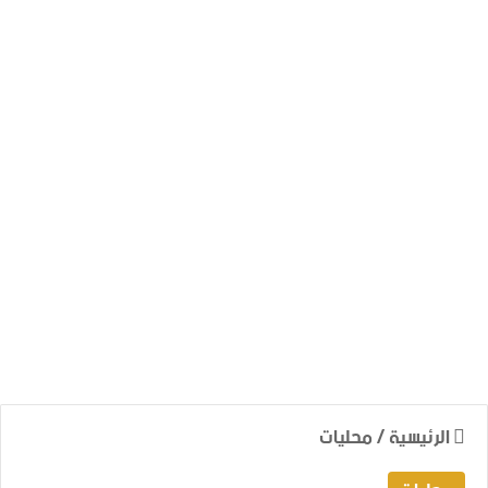
الرئيسية
/
محليات