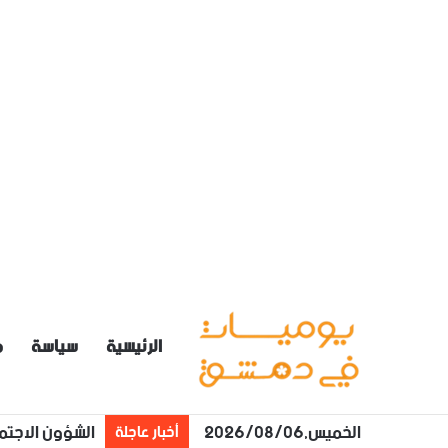
الرئيسية
سياسة
م
الخميس,2026/08/06
الشؤون الاجتم
أخبار عاجلة