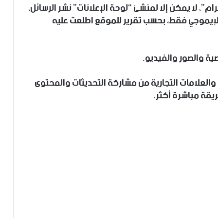
م”، لا يمكن إلا لمنشئ “لوحة الإعلانات” نشر الرسائل،
 الإيموجي فقط، بحسب تقرير للموقع اطلعت عليه
ية والصور والفيديو.
العلامات التجارية من مشاركة التحديثات والمحتوى
يقة مباشرة أكثر.