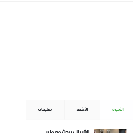
الأخيرة
الأشهر
تعليقات
الشيباني يبحث مع وزير