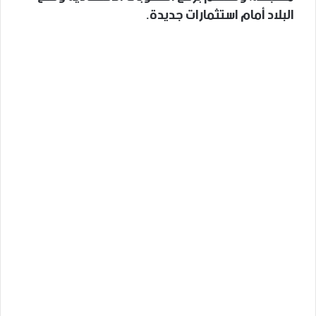
البلاد أمام استثمارات جديدة.