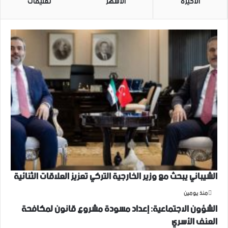
الأخيرة
الأشهر
تعليقات
الشيباني يبحث مع وزير الخارجية التركي تعزيز العلاقات الثنائية
منذ يومين
الشؤون الاجتماعية: إعداد مسودة مشروع قانون لمكافحة
العنف الأسري ‏