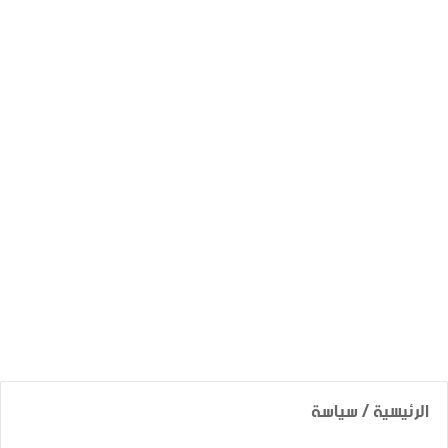
الرئيسية
/
سياسة