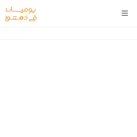
القائمة
بحث عن