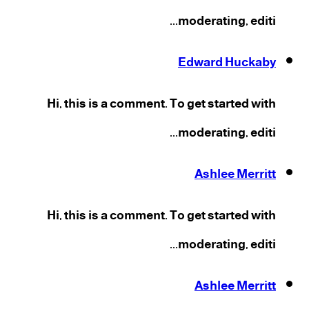
moderating, editi...
Edward Huckaby
Hi, this is a comment. To get started with
moderating, editi...
Ashlee Merritt
Hi, this is a comment. To get started with
moderating, editi...
Ashlee Merritt