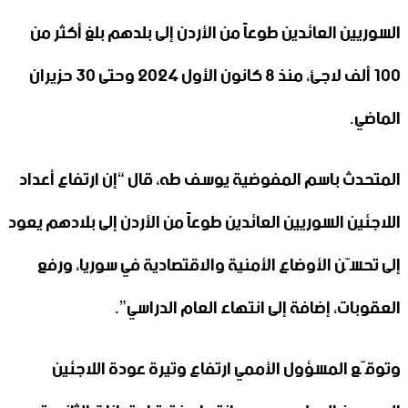
السوريين العائدين طوعاً من الأردن إلى بلدهم بلغ أكثر من
100 ألف لاجئ، منذ 8 كانون الأول 2024 وحتى 30 حزيران
الماضي.
المتحدث باسم المفوضية يوسف طه، قال “إن ارتفاع أعداد
اللاجئين السوريين العائدين طوعاً من الأردن إلى بلادهم يعود
إلى تحسّن الأوضاع الأمنية والاقتصادية في سوريا، ورفع
العقوبات، إضافة إلى انتهاء العام الدراسي”.
وتوقّع المسؤول الأممي ارتفاع وتيرة عودة اللاجئين