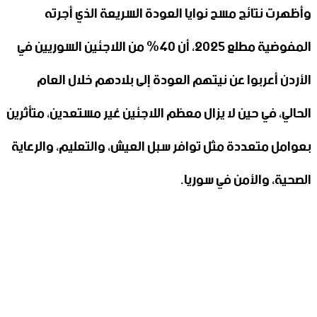
وأظهرت نتائج مسح نوايا العودة السريعة الذي أجرته
المفوضية مطلع 2025، أن 40% من اللاجئين السوريين في
الأردن أعربوا عن نيتهم العودة إلى بلادهم خلال العام
الحالي، في حين لا يزال معظم اللاجئين غير مستعدين، متأثرين
بعوامل متعددة مثل توافر سبل العيش، والتعليم، والرعاية
الصحية، والأمن في سوريا.