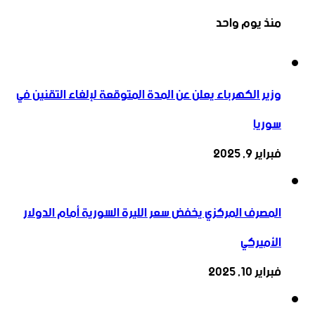
منذ يوم واحد
وزير الكهرباء يعلن عن المدة المتوقعة لإلغاء التقنين في
سوريا
فبراير 9, 2025
المصرف المركزي يخفض سعر الليرة السورية أمام الدولار
الأميركي
فبراير 10, 2025