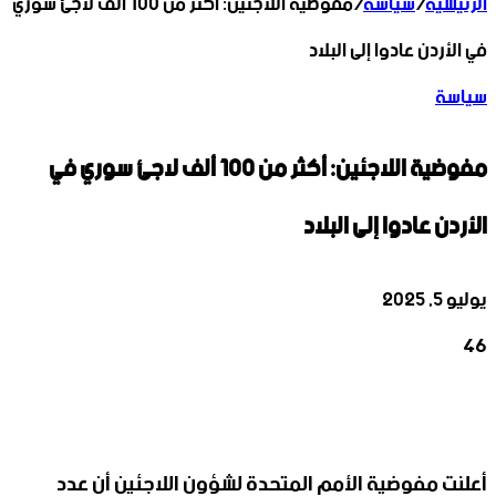
الرئيسية
/
سياسة
/
مفوضية اللاجئين: أكثر من 100 ألف لاجئ سوري
في الأردن عادوا إلى البلاد
سياسة
مفوضية اللاجئين: أكثر من 100 ألف لاجئ سوري في
الأردن عادوا إلى البلاد
يوليو 5, 2025
46
‫X
تيلقرام
واتساب
لينكدإن
فيسبوك
أعلنت مفوضية الأمم المتحدة لشؤون اللاجئين أن عدد