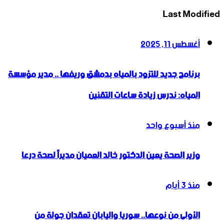
Last Modified
أغسطس 11, 2025
برنامج جديد للتزود بالمياه بدمشق وريفها .. مدير مؤسسة
المياه: ندرس زيادة ساعات التقنين
منذ أسبوع واحد
وزير الصحة يعين الدكتور خالد العميان مديراً لصحة درعا
منذ 3 أيام
الأولى من نوعها.. سوريا واليابان تعقدان جولة من