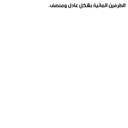
الطرفين المائية بشكل عادل ومنصف.