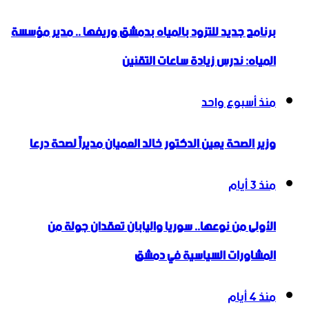
برنامج جديد للتزود بالمياه بدمشق وريفها .. مدير مؤسسة
المياه: ندرس زيادة ساعات التقنين
منذ أسبوع واحد
وزير الصحة يعين الدكتور خالد العميان مديراً لصحة درعا
منذ 3 أيام
الأولى من نوعها.. سوريا واليابان تعقدان جولة من
المشاورات السياسية في دمشق
منذ 4 أيام