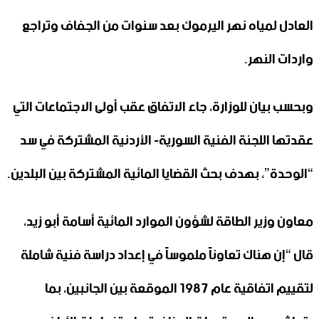
العادل لمياه نهر اليرموك بعد سنوات من الجفاف وتراجع
واردات النهر.
وبحسب بيان للوزارة، جاء الاتفاق عقب أولى الاجتماعات التي
عقدتها اللجنة الفنية السورية- الأردنية المشتركة في سد
“الوحدة”، بهدف بحث القضايا المائية المشتركة بين البلدين.
معاون وزير الطاقة لشؤون الموارد المائية أسامة أبو زيد،
قال “إن هناك تعاوناً ملموساً في إعداد دراسة فنية شاملة
لتقييم اتفاقية عام 1987 الموقعة بين الجانبين، بما