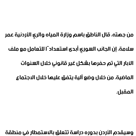
من جهته، قال الناطق باسم وزارة المياه والري الأردنية عمر
سلامة، إن الجانب السوري أبدى استعدادًا للتعامل مع ملف
الآبار التي تم حفرها بشكل غير قانوني خلال السنوات
الماضية، من خلال وضع آلية يتفق عليها خلال الاجتماع
المقبل.
وسيقدم الأردن بدوره دراسة تتعلق بالاستمطار في منطقة