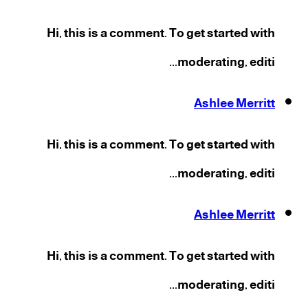
Hi, this is a comment. To get started with
moderating, editi...
Ashlee Merritt
Hi, this is a comment. To get started with
moderating, editi...
Ashlee Merritt
Hi, this is a comment. To get started with
moderating, editi...