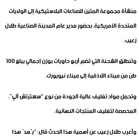
منشأة مجموعة المتين للصناعات البلاستيكية إلى الولايات
المتحدة الأمريكية، بحضور مدير عام المدينة الصناعية طلال
زعيب.
وتنطلق الشحنة التي تضم أربع حاويات بوزن إجمالي يبلغ 100
طن من ميناء اللاذقية إلى ميناء نيويورك.
وتحمل مواد تغليف عالية الجودة من نوع “سسترتش آلي”،
المخصصة لتغليف المنتجات النهائية.
وأعرب طلال زعيب عن أهمية هذا الحدث قال: “يُعدّ هذا