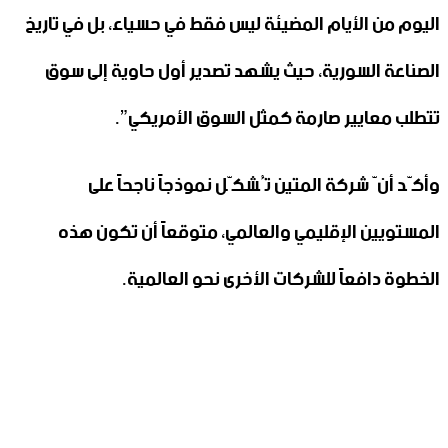
اليوم من الأيام المضيئة ليس فقط في حسياء، بل في تاريخ
الصناعة السورية، حيث يشهد تصدير أول حاوية إلى سوق
تتطلب معايير صارمة كمثل السوق الأمريكي”.
وأكّد أنّ شركة المتين تُشكّل نموذجاً ناجحاً على
المستويين الإقليمي والعالمي، متوقعاً أن تكون هذه
الخطوة دافعاً للشركات الأخرى نحو العالمية.