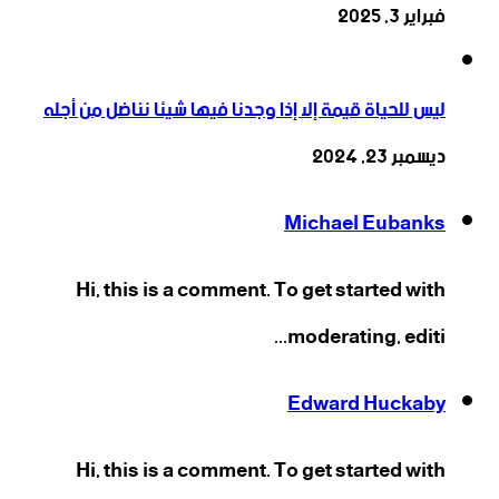
فبراير 3, 2025
ليس للحياة قيمة إلا إذا وجدنا فيها شيئا نناضل من أجله
ديسمبر 23, 2024
Michael Eubanks
Hi, this is a comment. To get started with
moderating, editi...
Edward Huckaby
Hi, this is a comment. To get started with