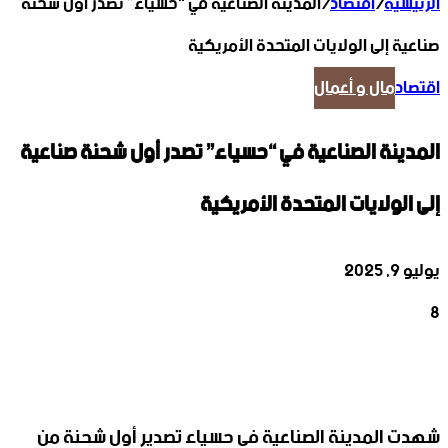
الرئيسية
/
اقتصاد
/
المدينة الصناعية في “حسياء” تصدر أول شحنة
صناعية إلى الولايات المتحدة الأمريكية
اقتصاد
مال و أعمال
المدينة الصناعية في “حسياء” تصدر أول شحنة صناعية
إلى الولايات المتحدة الأمريكية
يوليو 9, 2025
8
‫X
تيلقرام
واتساب
لينكدإن
فيسبوك
شهدت المدينة الصناعية في حسياء تصدير أول شحنة من