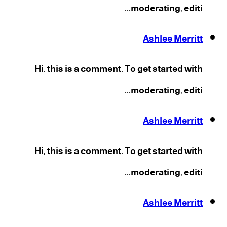
moderating, editi...
Ashlee Merritt
Hi, this is a comment. To get started with
moderating, editi...
Ashlee Merritt
Hi, this is a comment. To get started with
moderating, editi...
Ashlee Merritt