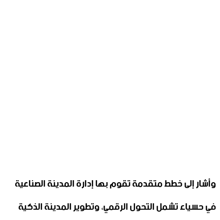
وأشار إلى خطط متقدمة تقوم بها إدارة المدينة الصناعية
في حسياء تشمل التحول الرقمي، وتطوير المدينة الذكية