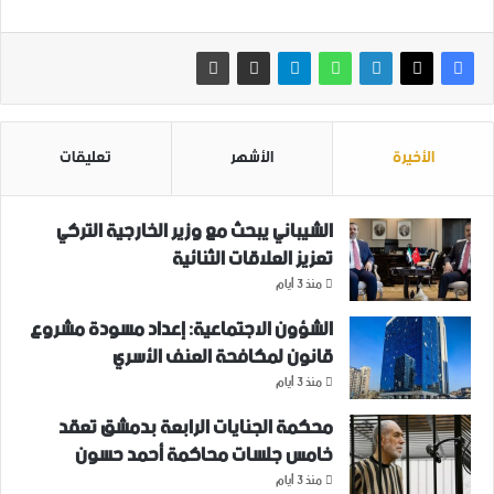
الأخيرة
الأشهر
تعليقات
الشيباني يبحث مع وزير الخارجية التركي
تعزيز العلاقات الثنائية
منذ 3 أيام
الشؤون الاجتماعية: إعداد مسودة مشروع
قانون لمكافحة العنف الأسري ‏
منذ 3 أيام
محكمة الجنايات الرابعة بدمشق تعقد
خامس جلسات محاكمة أحمد حسون
منذ 3 أيام