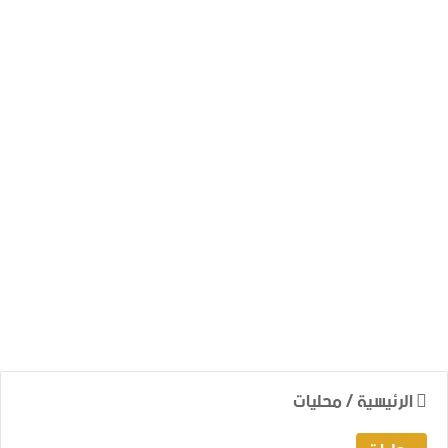
الرئيسية
/
محليات