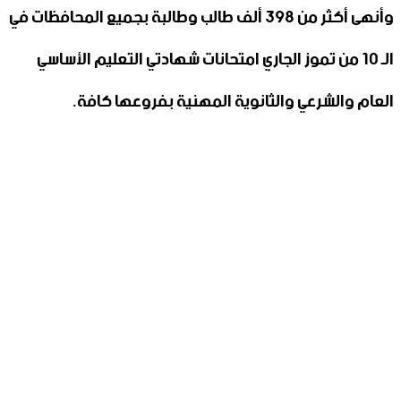
وأنهى أكثر من 398 ألف طالب وطالبة بجميع المحافظات في
الـ 10 من تموز الجاري امتحانات شهادتي التعليم الأساسي
العام والشرعي والثانوية المهنية بفروعها كافة.