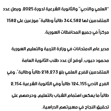
“العلمي والأدبي” والثانوية الشرعية لدورة 2025، ويصل عدد
المتقدمين لها 344,582 طالباً وطالبةً موزعين على 1582
مركزاً في جميع المحافظات السورية.
مدير عام الامتحانات في وزارة التربية والتعليم السورية
محمود حبوب, أوضح أن عدد طلاب الثانوية العامة
المتقدمين للفرع العلمي بلغ 218,273 طالباً وطالبةً، وفي
الفرع الأدبي 124,155 طالباً وفي الثانوية الشرعية 2,154
طالباً ما يعكس اهتمام الشباب بالتعليم، وحرصهم على
تحقيق النجاح في مسيرتهم الدراسية.