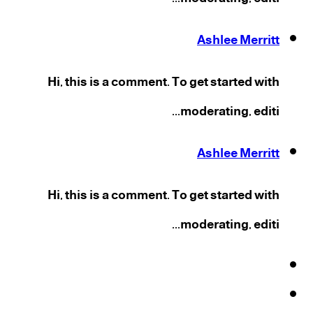
Ashlee Merritt
Hi, this is a comment. To get started with
moderating, editi...
Ashlee Merritt
Hi, this is a comment. To get started with
moderating, editi...
فيسبوك
‫X