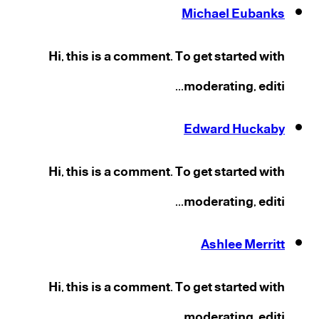
Michael Eubanks
Hi, this is a comment. To get started with
moderating, editi...
Edward Huckaby
Hi, this is a comment. To get started with
moderating, editi...
Ashlee Merritt
Hi, this is a comment. To get started with
moderating, editi...