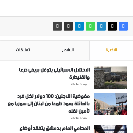
الأخيرة
الأشهر
تعليقات
الاحتلال الاسرائيلي يتوغل بريفي درعا
والقنيطرة
منذ 3 ساعات
مفوضية اللاجئين: 100 دولار لكل فرد
بالعائلة يعود طوعا من لبنان إلى سوريا مع
تأمين نقله
منذ 3 ساعات
المحامي العام بدمشق يتفقد أوضاع