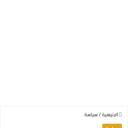
الرئيسية
/
سياسة