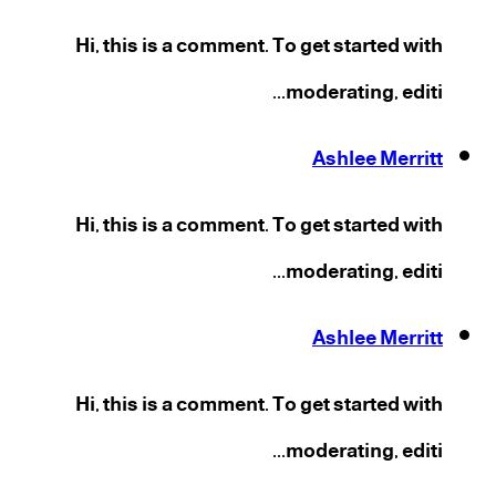
Hi, this is a comment. To get started with
moderating, editi...
Ashlee Merritt
Hi, this is a comment. To get started with
moderating, editi...
Ashlee Merritt
Hi, this is a comment. To get started with
moderating, editi...