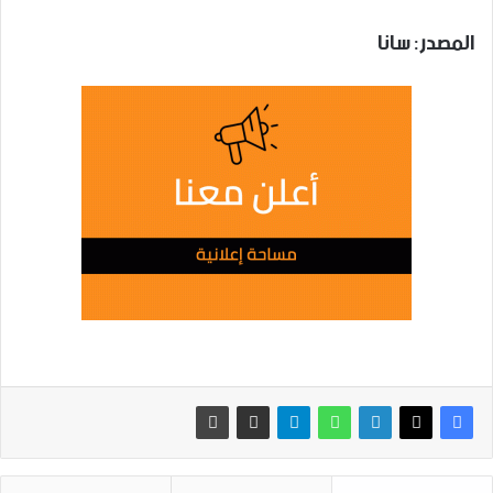
المصدر: سانا