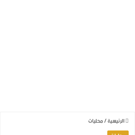
الرئيسية
/
محليات