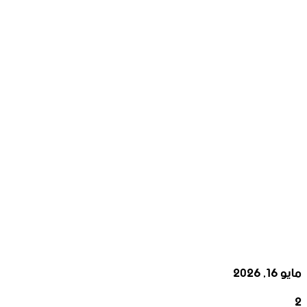
مايو 16, 2026
2