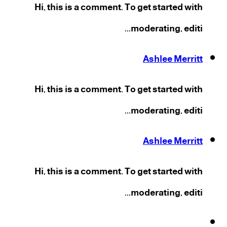
Hi, this is a comment. To get started with
moderating, editi...
Ashlee Merritt
Hi, this is a comment. To get started with
moderating, editi...
Ashlee Merritt
Hi, this is a comment. To get started with
moderating, editi...
فيسبوك