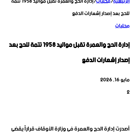
الرئيسية
/
محليات
/
إدارة الحج والعمرة تقبل مواليد 1958 تتمة
للحج بعد إصدار إشعارات الدفع
محليات
إدارة الحج والعمرة تقبل مواليد 1958 تتمة للحج بعد
إصدار إشعارات الدفع
مايو 16, 2026
2
‫X
تيلقرام
واتساب
لينكدإن
فيسبوك
أصدرت إدارة الحج والعمرة في وزارة الأوقاف قراراً يقضي