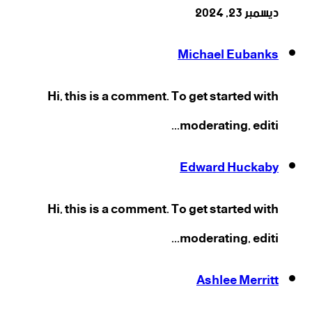
ديسمبر 23, 2024
Michael Eubanks
Hi, this is a comment. To get started with
moderating, editi...
Edward Huckaby
Hi, this is a comment. To get started with
moderating, editi...
Ashlee Merritt