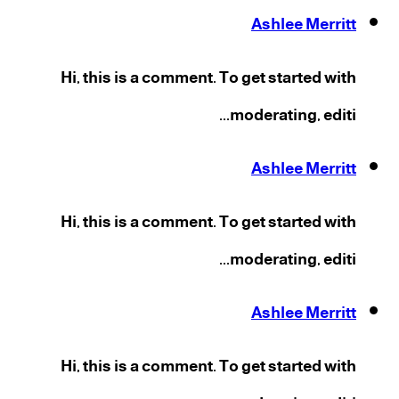
Ashlee Merritt
Hi, this is a comment. To get started with
moderating, editi...
Ashlee Merritt
Hi, this is a comment. To get started with
moderating, editi...
Ashlee Merritt
Hi, this is a comment. To get started with