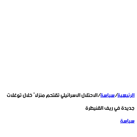
الرئيسية
/
سياسة
/
الاحتلال الاسرائيلي تقتحم منزلاً خلال توغلات
جديدة في ريف القنيطرة
سياسة