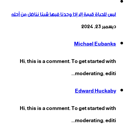
ليس للحياة قيمة إلا إذا وجدنا فيها شيئا نناضل من أجله
ديسمبر 23, 2024
Michael Eubanks
Hi, this is a comment. To get started with
moderating, editi...
Edward Huckaby
Hi, this is a comment. To get started with
moderating, editi...