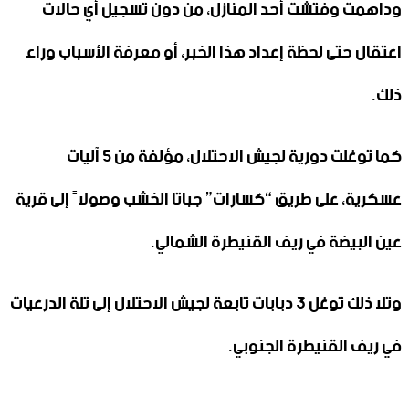
وداهمت وفتشت أحد المنازل، من دون تسجيل أي حالات
اعتقال حتى لحظة إعداد هذا الخبر، أو معرفة الأسباب وراء
ذلك.
كما توغلت دورية لجيش الاحتلال، مؤلفة من 5 آليات
عسكرية، على طريق “كسارات” جباتا الخشب وصولاً إلى قرية
عين البيضة في ريف القنيطرة الشمالي.
وتلا ذلك توغل 3 دبابات تابعة لجيش الاحتلال إلى تلة الدرعيات
في ريف القنيطرة الجنوبي.