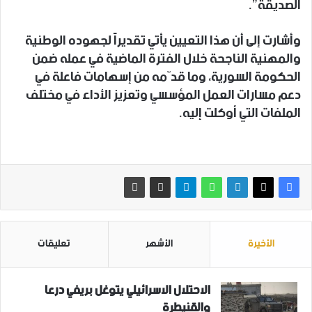
الصديقة”.
وأشارت إلى أن هذا التعيين يأتي‏ تقديراً لجهوده الوطنية
والمهنية الناجحة خلال الفترة الماضية في عمله ضمن
الحكومة السورية، وما قدّمه من إسهامات فاعلة في
دعم مسارات العمل المؤسسي وتعزيز الأداء في مختلف
الملفات التي أوكلت إليه.
الأخيرة
الأشهر
تعليقات
الاحتلال الاسرائيلي يتوغل بريفي درعا
والقنيطرة