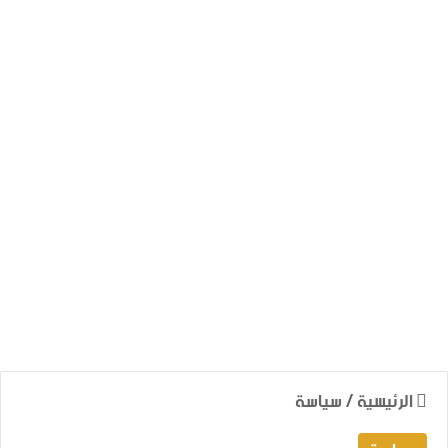
الرئيسية
/
سياسة