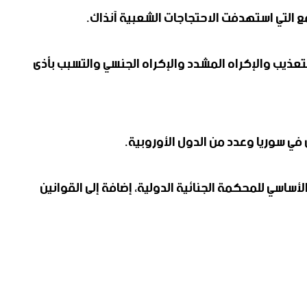
تشمل التعذيب والإكراه المشدد والإكراه الجنسي والتسبب بأذى
ي سوريا وعدد من الدول الأوروبية.
أساسي للمحكمة الجنائية الدولية، إضافة إلى القوانين