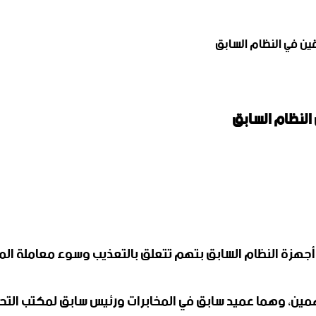
ين في النظام السابق
النظام السابق
هزة النظام السابق بتهم تتعلق بالتعذيب وسوء معاملة المعتق
ين، وهما عميد سابق في المخابرات ورئيس سابق لمكتب التحقيق