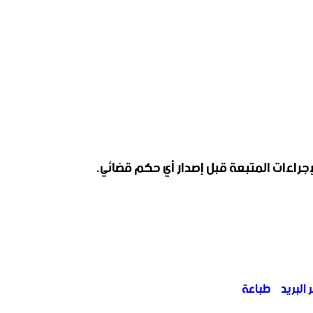
إجراءات المتبعة قبل إصدار أي حكم قضائي.
البريد
طباعة