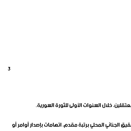
3
لين، خلال السنوات الأولى للثورة السورية.
 الجنائي المحلي برتبة مقدم، اتهامات بإصدار أوامر أو