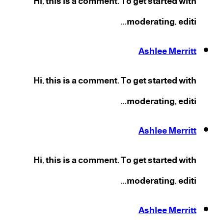
Hi, this is a comment. To get started with
moderating, editi...
Ashlee Merritt
Hi, this is a comment. To get started with
moderating, editi...
Ashlee Merritt
Hi, this is a comment. To get started with
moderating, editi...
Ashlee Merritt