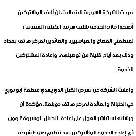
صرحت الشركة السورية للاتصالات، أن آلاف المشتركين
أصبحوا خارج الخدمة بسبب سرقة الكبلين المغذيين
لمنطقتي القصاع والعباسيين، والعائدين لمركز هاتف بغداد
وذلك بعد أيام قليلة من توصيلهما وإعادة المشتركين
للخدمة.
وأعلنت الشركة عن تعرض الكبل الذي يغذي منطقة أبو نوري
في الطبالة والعائدة لمركز هاتف دويلعة، مؤكدة أن
ورشاتها ستباشر العمل على إعادة الأكبال المسروقة ومن
ثم إعادة الخدمة للمشتركين بعد تنظيم ضبوط شرطة