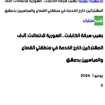
الرئيسية
/
تقنية
/
بسبب سرقة الكابلات.. السورية للاتصالات: آلاف
المشتركين خارج الخدمة في منطقتي القصاع والعباسيين بدمشق
تقنية
محليات
بسبب سرقة الكابلات.. السورية للاتصالات: آلاف
المشتركين خارج الخدمة في منطقتي القصاع
والعباسيين بدمشق
يونيو 1, 2026
0
‫X
تيلقرام
واتساب
لينكدإن
فيسبوك