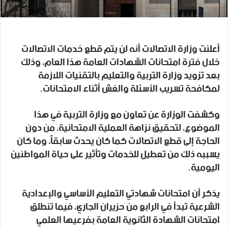
أعلنت وزارة الاتصالات أنه لن يتم قطع خدمات الاتصالات
خلال فترة امتحانات الشهادات العامة هذا العام، وذلك
بعد تزويد وزارة التربية والتعليم بالتقنيات اللازمة
لمكافحة تسريب الأسئلة والغش أثناء الامتحانات.
وكشفت الوزارة عن تعاون مع وزارة التربية في هذا
الموضوع، لتحقيق نزاهة العملية الامتحانية، من دون
الحاجة إلى قطع الاتصالات كما كان يحدث سابقاً، وما كان
يسببه ذلك من تعطيل للخدمات وتأثير على حياة المواطنين
اليومية.
يذكر أن امتحانات شهادتي التعليم الأساسي والإعدادية
الشرعية تبدأ ‏في الرابع من حزيران الجاري، فيما تنطلق
امتحانات ‌‏الشهادة ‏الثانوية العامة بفرعيها العلمي