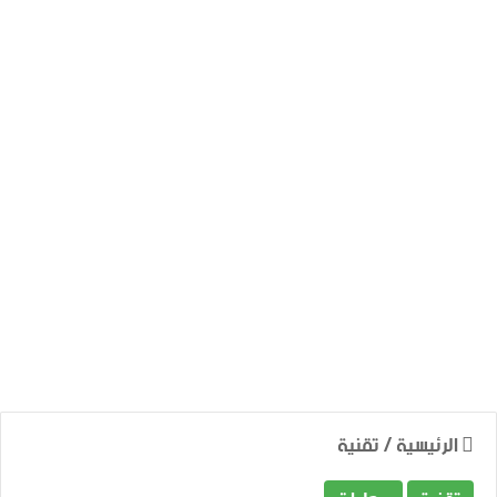
الرئيسية
/
تقنية