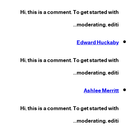
Hi, this is a comment. To get started with
moderating, editi...
Edward Huckaby
Hi, this is a comment. To get started with
moderating, editi...
Ashlee Merritt
Hi, this is a comment. To get started with
moderating, editi...