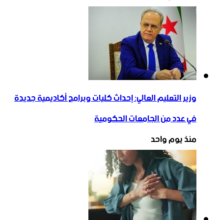
وزير التعليم العالي: إحداث كليات وبرامج أكاديمية جديدة
في عدد من الجامعات الحكومية
منذ يوم واحد