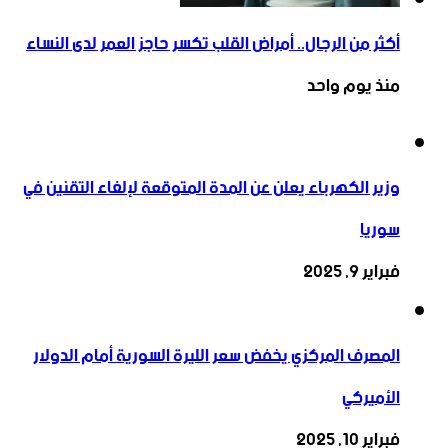
أكثر من الرجال.. أمراض القلب تكسر حاجز العمر لدى النساء
منذ يوم واحد
وزير الكهرباء يعلن عن المدة المتوقعة لإلغاء التقنين في
سوريا
فبراير 9, 2025
المصرف المركزي يخفض سعر الليرة السورية أمام الدولار
الأميركي
فبراير 10, 2025