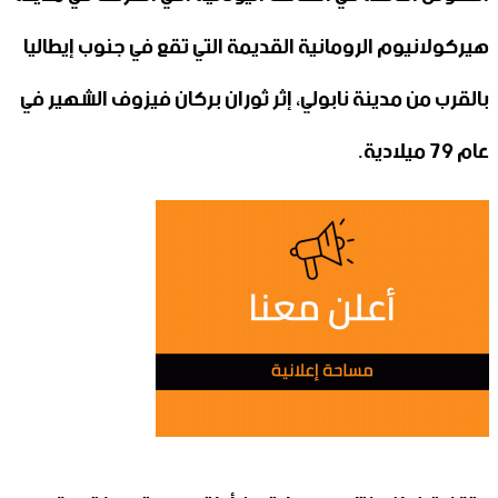
هيركولانيوم الرومانية القديمة التي تقع في جنوب إيطاليا
بالقرب من مدينة نابولي، إثر ثوران بركان فيزوف الشهير في
عام 79 ميلادية.