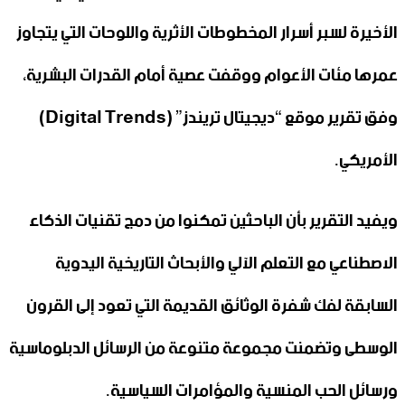
الأخيرة لسبر أسرار المخطوطات الأثرية واللوحات التي يتجاوز
عمرها مئات الأعوام ووقفت عصية أمام القدرات البشرية،
وفق تقرير موقع “ديجيتال تريندز” (Digital Trends)
الأمريكي.
ويفيد التقرير بأن الباحثين تمكنوا من دمج تقنيات الذكاء
الاصطناعي مع التعلم الآلي والأبحاث التاريخية اليدوية
السابقة لفك شفرة الوثائق القديمة التي تعود إلى القرون
الوسطى وتضمنت مجموعة متنوعة من الرسائل الدبلوماسية
ورسائل الحب المنسية والمؤامرات السياسية.