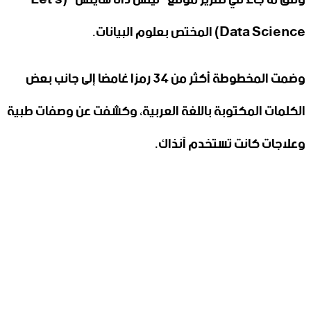
Data Science) المختص بعلوم البيانات.
وضمت المخطوطة أكثر من 34 رمزا غامضا إلى جانب بعض
الكلمات المكتوبة باللغة العربية، وكشفت عن وصفات طبية
وعلاجات كانت تستخدم آنذاك.