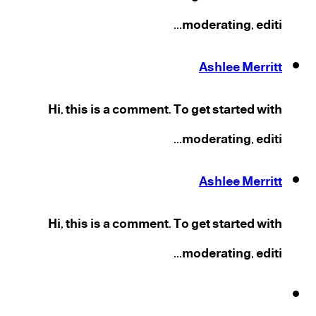
moderating, editi...
Ashlee Merritt
Hi, this is a comment. To get started with
moderating, editi...
Ashlee Merritt
Hi, this is a comment. To get started with
moderating, editi...
فيسبوك