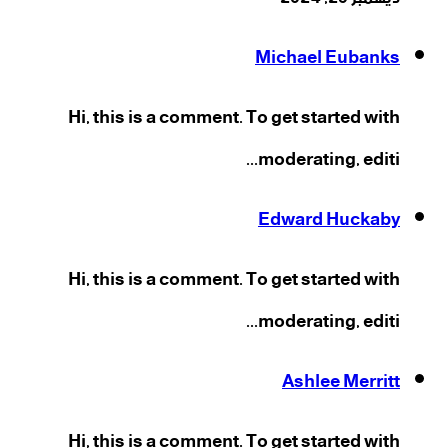
Michael Eubanks
Hi, this is a comment. To get started with
moderating, editi...
Edward Huckaby
Hi, this is a comment. To get started with
moderating, editi...
Ashlee Merritt
Hi, this is a comment. To get started with