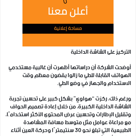
التركيز على الشاشة الداخلية
أوضحت الشركة أن دراساتها أظهرت أن غالبية مستخدمي
الهواتف القابلة للطي ما زالوا يقضون معظم وقت
الاستخدام والجهاز في وضع الطي.
ورغم ذلك، ركزت “هواوي” بشكل كبير على تحسين تجربة
الشاشة الداخلية الكبيرة، من خلال إعادة تصميم الحواف
وتقليل الإطارات وتحسين عرض المحتوى الأكثر استخدامًا،
مع مراعاة عوامل مثل متوسط مسافة المشاهدة
الطبيعية التي تبلغ نحو 30 سنتيمترًا وحركة العين أثناء