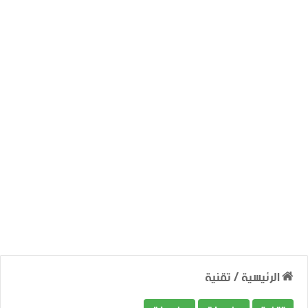
الرئيسية
/
تقنية