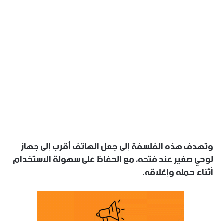
وتهدف هذه الفلسفة إلى جعل الهاتف أقرب إلى جهاز
لوحي صغير عند فتحه، مع الحفاظ على سهولة الاستخدام
أثناء حمله وإغلاقه.