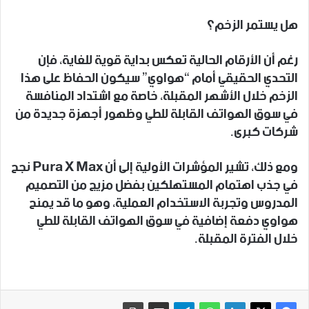
هل يستمر الزخم؟
رغم أن الأرقام الحالية تعكس بداية قوية للغاية، فإن
التحدي الحقيقي أمام “هواوي” سيكون الحفاظ على هذا
الزخم خلال الأشهر المقبلة، خاصة مع اشتداد المنافسة
في سوق الهواتف القابلة للطي وظهور أجهزة جديدة من
شركات كبرى.
ومع ذلك، تشير المؤشرات الأولية إلى أن Pura X Max نجح
في جذب اهتمام المستهلكين بفضل مزيج من التصميم
المدروس وتجربة الاستخدام العملية، وهو ما قد يمنح
هواوي دفعة إضافية في سوق الهواتف القابلة للطي
خلال الفترة المقبلة.