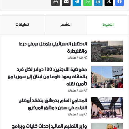
الأخيرة
الأشهر
تعليقات
الاحتلال الاسرائيلي يتوغل بريفي درعا
والقنيطرة
منذ 4 ساعات
مفوضية اللاجئين: 100 دولار لكل فرد
بالعائلة يعود طوعا من لبنان إلى سوريا مع
تأمين نقله
منذ 4 ساعات
المحامي العام بدمشق يتفقد أوضاع
النزلاء في سجن دمشق المركزي
منذ 4 ساعات
وزير التعليم العالي: إحداث كليات وبرامج