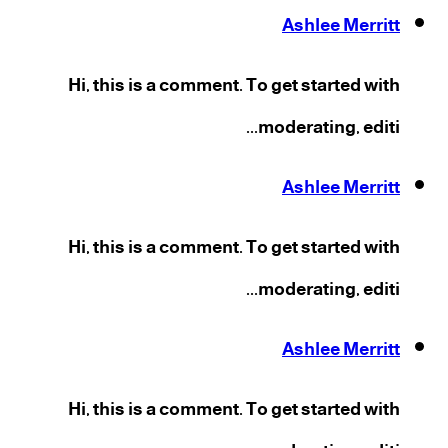
Ashlee Merritt
Hi, this is a comment. To get started with
moderating, editi...
Ashlee Merritt
Hi, this is a comment. To get started with
moderating, editi...
Ashlee Merritt
Hi, this is a comment. To get started with