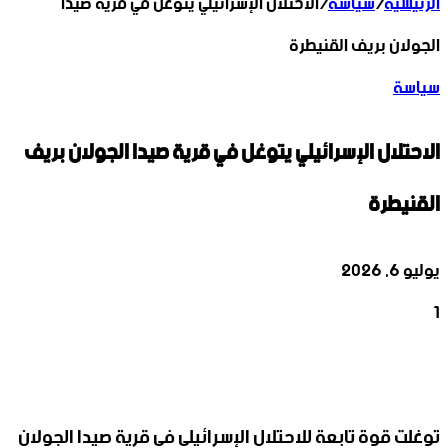
الرئيسية
/
سياسة
/
الاحتلال الإسرائيلي يتوغل في قرية صيدا
الجولان بريف القنيطرة
سياسة
الاحتلال الإسرائيلي يتوغل في قرية صيدا الجولان بريف
القنيطرة
يوليو 6, 2026
1
‫X
تيلقرام
واتساب
لينكدإن
فيسبوك
توغلت قوة تابعة للاحتلال الإسرائيلي في قرية صيدا الجولان