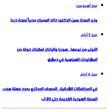
منذ أسبوعين
وزير الصحة يعين الدكتور خالد العميان مديراً لصحة درعا
منذ 5 أيام
الأولى من نوعها.. سوريا واليابان تعقدان جولة من
المشاورات السياسية في دمشق
منذ 4 أيام
في المحافظات الشرقية.. المصرف المركزي يمدد مهلة سحب
العملة السورية القديمة حتى 20 آب