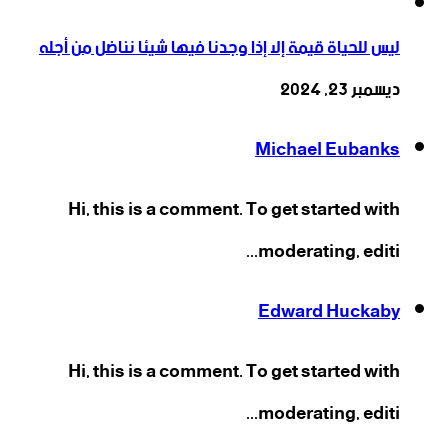
ليس للحياة قيمة إلا إذا وجدنا فيها شيئا نناضل من أجله
ديسمبر 23, 2024
Michael Eubanks
Hi, this is a comment. To get started with
moderating, editi...
Edward Huckaby
Hi, this is a comment. To get started with
moderating, editi...