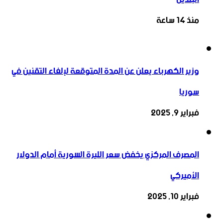
منذ 14 ساعة
وزير الكهرباء يعلن عن المدة المتوقعة لإلغاء التقنين في
سوريا
فبراير 9, 2025
المصرف المركزي يخفض سعر الليرة السورية أمام الدولار
الأميركي
فبراير 10, 2025