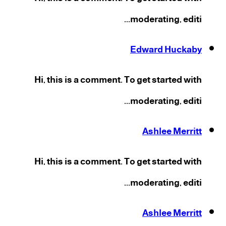
moderating, editi...
Edward Huckaby
Hi, this is a comment. To get started with
moderating, editi...
Ashlee Merritt
Hi, this is a comment. To get started with
moderating, editi...
Ashlee Merritt