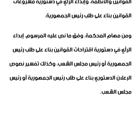
القوانين والأنظمة، وإبداء الرأي في دستورية مشروعات
القوانين بناء على طلب رئيس الجمهورية.
ومن مهام المحكمة، وفق ما نص عليه المرسوم، إبداء
الرأي في دستورية اقتراحات القوانين بناء على طلب رئيس
الجمهورية أو رئيس مجلس الشعب، وكذلك تفسير نصوص
الإعلان الدستوري بناء على طلب رئيس الجمهورية أو رئيس
مجلس الشعب.