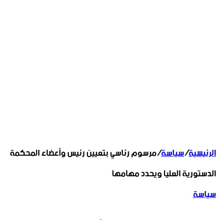
الرئيسية
/
سياسة
/
مرسوم رئاسي بتعيين رئيس وأعضاء المحكمة
الدستورية العليا ويحدد مهامها
سياسة