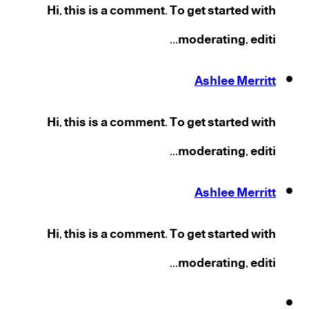
Hi, this is a comment. To get started with
moderating, editi...
Ashlee Merritt
Hi, this is a comment. To get started with
moderating, editi...
Ashlee Merritt
Hi, this is a comment. To get started with
moderating, editi...
فيسبوك