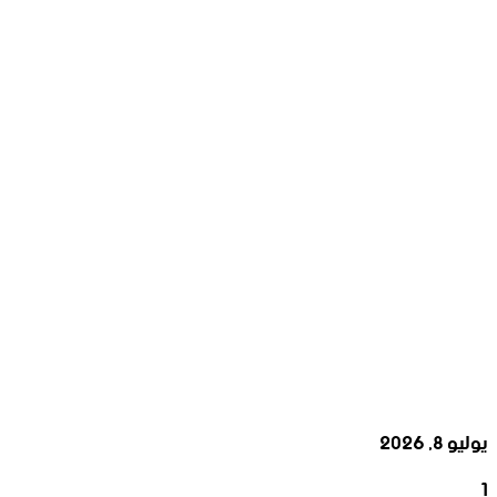
يوليو 8, 2026
1