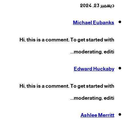
ديسمبر 23, 2024
Michael Eubanks
Hi, this is a comment. To get started with
moderating, editi...
Edward Huckaby
Hi, this is a comment. To get started with
moderating, editi...
Ashlee Merritt