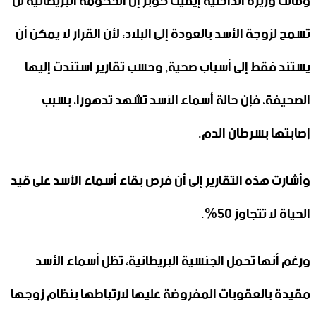
وقالت وزيرة الداخلية إيفيت كوبر إن الحكومة البريطانية لن
تسمح لزوجة الأسد بالعودة إلى البلاد، لأن القرار لا يمكن أن
يستند فقط إلى أسباب صحية, وحسب تقارير استندت إليها
الصحيفة، فإن حالة أسماء الأسد تشهد تدهورا، بسبب
إصابتها بسرطان الدم.
وأشارت هذه التقارير إلى أن فرص بقاء أسماء الأسد على قيد
الحياة لا تتجاوز 50%.
ورغم أنها تحمل الجنسية البريطانية، تظل أسماء الأسد
مقيدة بالعقوبات المفروضة عليها لارتباطها بنظام زوجها