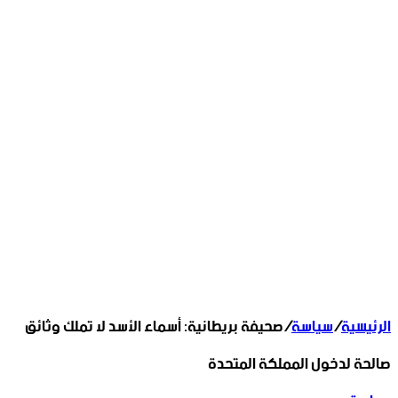
الرئيسية
/
سياسة
/
صحيفة بريطانية: أسماء الأسد لا تملك وثائق
صالحة لدخول المملكة المتحدة