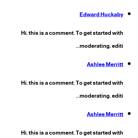
Edward Huckaby
Hi, this is a comment. To get started with
moderating, editi...
Ashlee Merritt
Hi, this is a comment. To get started with
moderating, editi...
Ashlee Merritt
Hi, this is a comment. To get started with