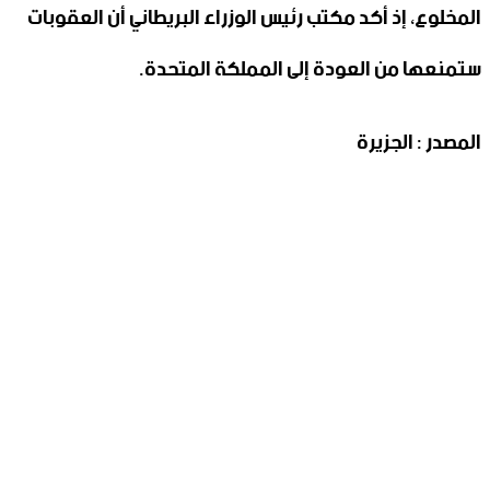
المخلوع، إذ أكد مكتب رئيس الوزراء البريطاني أن العقوبات
ستمنعها من العودة إلى المملكة المتحدة.
المصدر : الجزيرة