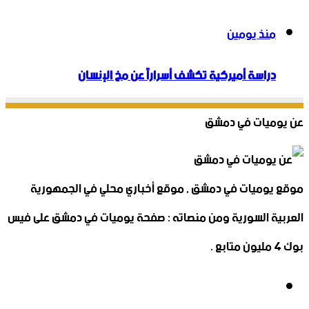
منذ يومين
دراسة أميركية تكشف أسراراً عن مخ الإنسان
عن يوميات في دمشق
موقع يوميات في دمشق , موقع أخباري محلي في الجمهورية
العربية السورية ومن منصاته : صفحة يوميات في دمشق على فيس
بوك 4 مليون متابع .
فيسبوك