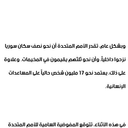
وبشكل عام، تقدر الأمم المتحدة أن نحو نصف سكان سوريا
نزحوا داخلياً، وأن نحو ثلثهم يقيمون في المخيمات. وعلاوة
على ذلك، يعتمد نحو 17 مليون شخص حالياً على المساعدات
الإنسانية.
في هذه الأثناء، تتوقع المفوضية السامية للأمم المتحدة