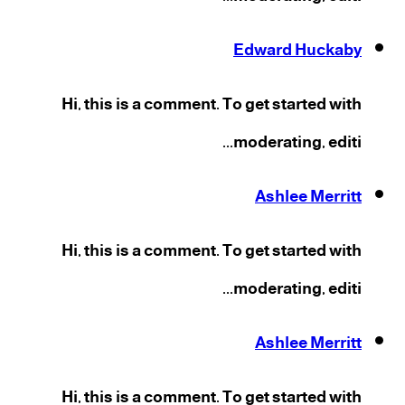
Edward Huckaby
Hi, this is a comment. To get started with
moderating, editi...
Ashlee Merritt
Hi, this is a comment. To get started with
moderating, editi...
Ashlee Merritt
Hi, this is a comment. To get started with