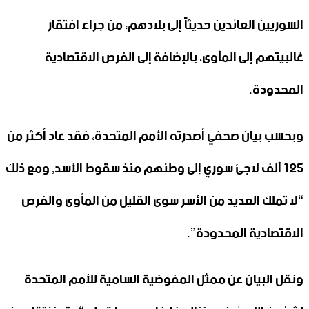
السوريين العائدين حديثاً إلى بلادهم، من جراء افتقار
غالبيتهم إلى المأوى، بالإضافة إلى الفرص الاقتصادية
المحدودة.
وبحسب بيان صحفي أصدرته الأمم المتحدة، فقد عاد أكثر من
125 ألف لاجئ سوري إلى وطنهم منذ سقوط الأسد, ومع ذلك
“لا تملك العديد من الأسر سوى القليل من المأوى والفرص
الاقتصادية المحدودة”.
ونقل البيان عن ممثل المفوضية السامية للأمم المتحدة