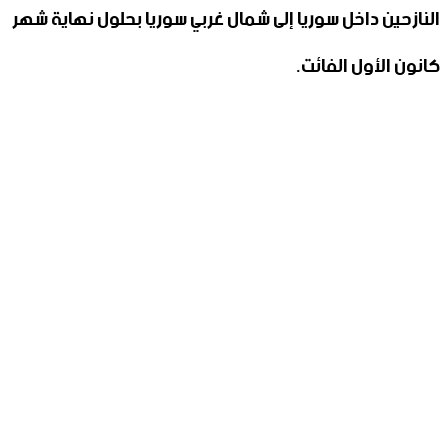
النازحين داخل سوريا إلى شمال غربي سوريا بحلول نهاية شهر
كانون الأول الفائت.