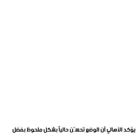
يؤكد الأهالي أن الوضع تحسّن حالياً بشكل ملحوظ بفضل