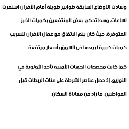
وسادت الأوضاع السابقة طوابير طويلة أمام الأفران استمرت
لساعات، وسط تحكم بعض المنتفعين بكميات الخبز
المتوفرة، حيث كان يتم الاتفاق مع عمال الأفران لتسريب
كميات كبيرة لبيعها في السوق بأسعار مرتفعة.
كما كانت مخصصات الجهات الأمنية تأخذ الأولوية في
التوزيع، إذ حصل عناصر الشرطة على مئات الربطات قبل
المواطنين، ما زاد من معاناة السكان.