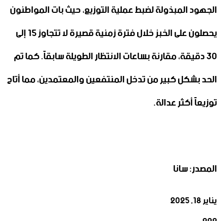
الجهود المبذولة لضبط عملية التوزيع، حيث بات المواطنون
يحصلون على الخبز خلال فترة زمنية قصيرة لا تتجاوز 15 إلى
30 دقيقة، مقارنة بساعات الانتظار الطويلة سابقاً. كما تم
الحد بشكل كبير من تدخل المنتفعين والمعتمدين، مما أتاح
توزيعاً أكثر عدالة.
المصدر: سانا
يناير 18, 2025