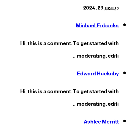
ديسمبر 23, 2024
Michael Eubanks
Hi, this is a comment. To get started with
moderating, editi...
Edward Huckaby
Hi, this is a comment. To get started with
moderating, editi...
Ashlee Merritt