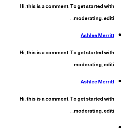
Hi, this is a comment. To get started with
moderating, editi...
Ashlee Merritt
Hi, this is a comment. To get started with
moderating, editi...
Ashlee Merritt
Hi, this is a comment. To get started with
moderating, editi...
فيسبوك