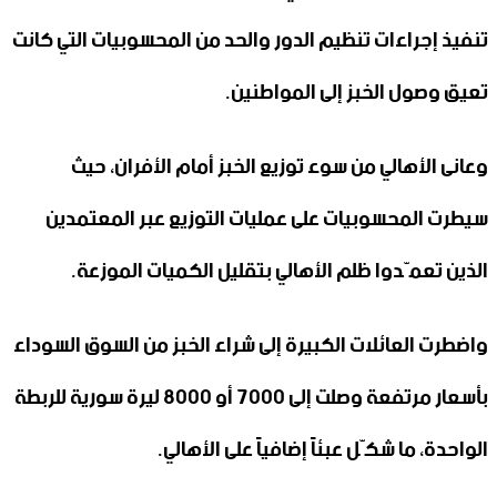
تنفيذ إجراءات تنظيم الدور والحد من المحسوبيات التي كانت
تعيق وصول الخبز إلى المواطنين.
وعانى الأهالي من سوء توزيع الخبز أمام الأفران، حيث
سيطرت المحسوبيات على عمليات التوزيع عبر المعتمدين
الذين تعمّدوا ظلم الأهالي بتقليل الكميات الموزعة.
واضطرت العائلات الكبيرة إلى شراء الخبز من السوق السوداء
بأسعار مرتفعة وصلت إلى 7000 أو 8000 ليرة سورية للربطة
الواحدة، ما شكّل عبئاً إضافياً على الأهالي.