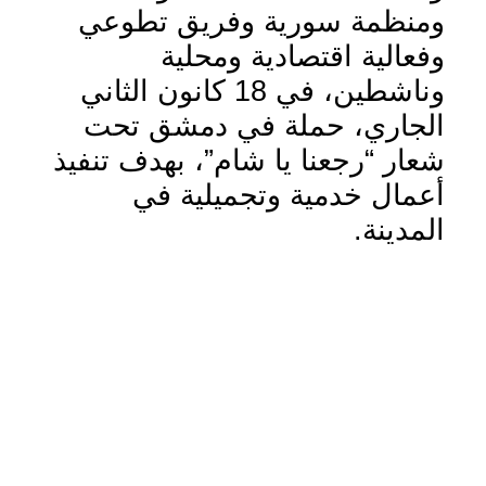
ومنظمة سورية وفريق تطوعي
وفعالية اقتصادية ومحلية
وناشطين، في 18 كانون الثاني
الجاري، حملة في دمشق تحت
شعار “رجعنا يا شام”، بهدف تنفيذ
أعمال خدمية وتجميلية في
المدينة.