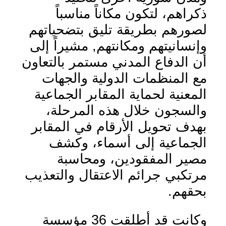
ذكراهم، لتكون مكاناً مناسباً
لصورهم بطريقة تليق بتضحياتهم
وإنسانيتهم ومكانتهم, مشيراً إلى
أن الدفاع المدني مستمر بالتعاون
مع المنظمات الدولية والجهات
المعنية لحماية المقابر الجماعية
والسجون خلال هذه المرحلة،
بهدف تحويل الأرقام في المقابر
الجماعية إلى أسماء، وكشف
مصير المفقودين، ومحاسبة
مرتكبي جرائم الاعتقال والتعذيب
بحقهم.
وكانت قد أطلقت 36 مؤسسة