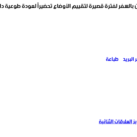
بالسفر لفترة قصيرة لتقييم الأوضاع تحضيراً لعودة طوعية دائ
البريد
طباعة
ز العلاقات الثنائية