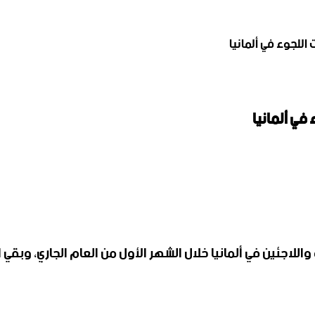
اللجوء في ألمانيا
في ألمانيا
 واللاجئين في ألمانيا خلال الشهر الأول من العام الجاري، و