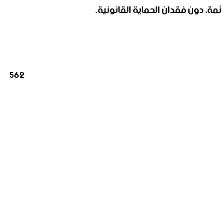
مة، دون فقدان الحماية القانونية.
562