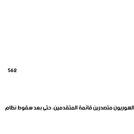
562
بقي السوريون متصدرين قائمة المتقدمين، حتى بعد سقوط نظام