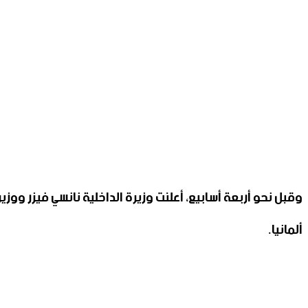
وقبل نحو أربعة أسابيع، أعلنت وزيرة الداخلية نانسي فيزر وو
ألمانيا.