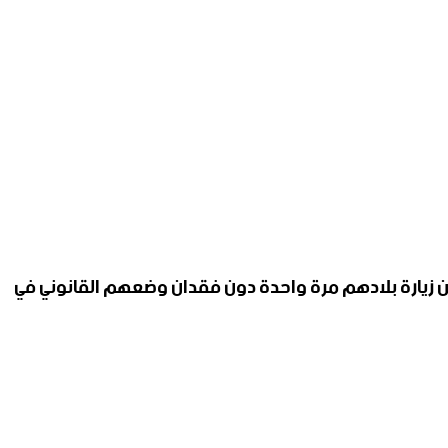
ين من زيارة بلادهم مرة واحدة دون فقدان وضعهم القانوني في