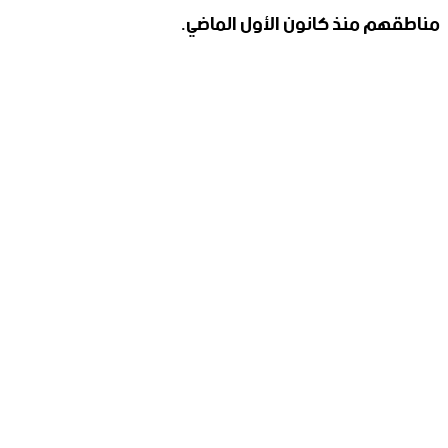
مناطقهم منذ كانون الأول الماضي.