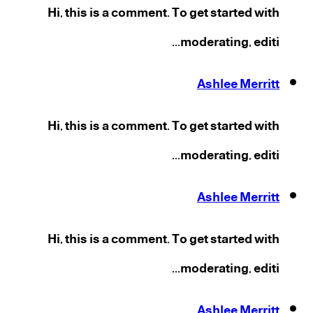
Hi, this is a comment. To get started with
moderating, editi...
Ashlee Merritt
Hi, this is a comment. To get started with
moderating, editi...
Ashlee Merritt
Hi, this is a comment. To get started with
moderating, editi...
Ashlee Merritt