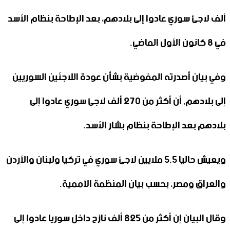
ألف لاجئ سوري عادوا إلى بلادهم، بعد الإطاحة بنظام الأسد
في 8 كانون الأول الماضي.
وفي بيان أصدرته المفوضية بشأن عودة اللاجئين السوريين
إلى بلادهم, أن أكثر من 270 ألف لاجئ سوري عادوا إلى
بلادهم بعد الإطاحة بنظام بشار الأسد.
ويعيش حاليا 5.5 ملايين لاجئ سوري في تركيا ولبنان والأردن
والعراق ومصر، بحسب بيان المنظمة الأممية.
وقال البيان إن أكثر من 825 ألف نازح داخل سوريا عادوا إلى